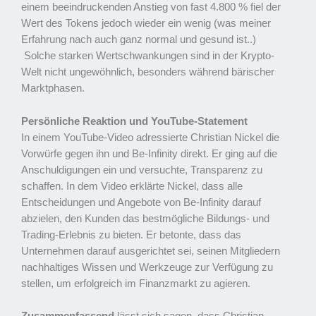
einem beeindruckenden Anstieg von fast 4.800 % fiel der
Wert des Tokens jedoch wieder ein wenig (was meiner
Erfahrung nach auch ganz normal und gesund ist..)
Solche starken Wertschwankungen sind in der Krypto-
Welt nicht ungewöhnlich, besonders während bärischer
Marktphasen.
Persönliche Reaktion und YouTube-Statement
In einem YouTube-Video adressierte Christian Nickel die
Vorwürfe gegen ihn und Be-Infinity direkt. Er ging auf die
Anschuldigungen ein und versuchte, Transparenz zu
schaffen. In dem Video erklärte Nickel, dass alle
Entscheidungen und Angebote von Be-Infinity darauf
abzielen, den Kunden das bestmögliche Bildungs- und
Trading-Erlebnis zu bieten. Er betonte, dass das
Unternehmen darauf ausgerichtet sei, seinen Mitgliedern
nachhaltiges Wissen und Werkzeuge zur Verfügung zu
stellen, um erfolgreich im Finanzmarkt zu agieren.