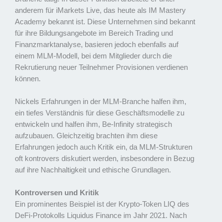
anderem für iMarkets Live, das heute als IM Mastery
Academy bekannt ist. Diese Unternehmen sind bekannt
für ihre Bildungsangebote im Bereich Trading und
Finanzmarktanalyse, basieren jedoch ebenfalls auf
einem MLM-Modell, bei dem Mitglieder durch die
Rekrutierung neuer Teilnehmer Provisionen verdienen
können.
Nickels Erfahrungen in der MLM-Branche halfen ihm,
ein tiefes Verständnis für diese Geschäftsmodelle zu
entwickeln und halfen ihm, Be-Infinity strategisch
aufzubauen. Gleichzeitig brachten ihm diese
Erfahrungen jedoch auch Kritik ein, da MLM-Strukturen
oft kontrovers diskutiert werden, insbesondere in Bezug
auf ihre Nachhaltigkeit und ethische Grundlagen.
Kontroversen und Kritik
Ein prominentes Beispiel ist der Krypto-Token LIQ des
DeFi-Protokolls Liquidus Finance im Jahr 2021. Nach