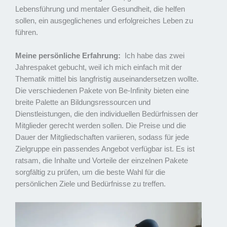
Lebensführung und mentaler Gesundheit, die helfen
sollen, ein ausgeglichenes und erfolgreiches Leben zu
führen.
Meine persönliche Erfahrung:
Ich habe das zwei
Jahrespaket gebucht, weil ich mich einfach mit der
Thematik mittel bis langfristig auseinandersetzen wollte.
Die verschiedenen Pakete von Be-Infinity bieten eine
breite Palette an Bildungsressourcen und
Dienstleistungen, die den individuellen Bedürfnissen der
Mitglieder gerecht werden sollen. Die Preise und die
Dauer der Mitgliedschaften variieren, sodass für jede
Zielgruppe ein passendes Angebot verfügbar ist. Es ist
ratsam, die Inhalte und Vorteile der einzelnen Pakete
sorgfältig zu prüfen, um die beste Wahl für die
persönlichen Ziele und Bedürfnisse zu treffen.