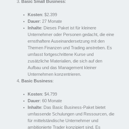
Basic Small Business
:
Kosten
: $2.399
Dauer
: 27 Monate
Inhalte
: Dieses Paket ist für kleinere
Unternehmer oder Personen gedacht, die eine
ernsthaftere Auseinandersetzung mit den
Themen Finanzen und Trading anstreben. Es
umfasst fortgeschrittene Kurse und
zusätzliche Materialien, die sich auf den
Aufbau und das Management kleiner
Unternehmen konzentrieren.
Basic Business
:
Kosten
: $4.799
Dauer
: 60 Monate
Inhalte
: Das Basic Business-Paket bietet
umfassende Schulungen und Ressourcen, die
für mittelständische Unternehmer und
ambitionierte Trader konzipiert sind. Es