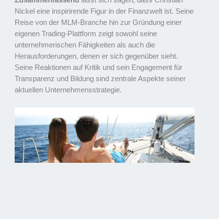
Zusammenfassend
lässt sich sagen, dass Christian
Nickel eine inspirirende Figur in der Finanzwelt ist. Seine
Reise von der MLM-Branche hin zur Gründung einer
eigenen Trading-Plattform zeigt sowohl seine
unternehmerischen Fähigkeiten als auch die
Herausforderungen, denen er sich gegenüber sieht.
Seine Reaktionen auf Kritik und sein Engagement für
Transparenz und Bildung sind zentrale Aspekte seiner
aktuellen Unternehmensstrategie.