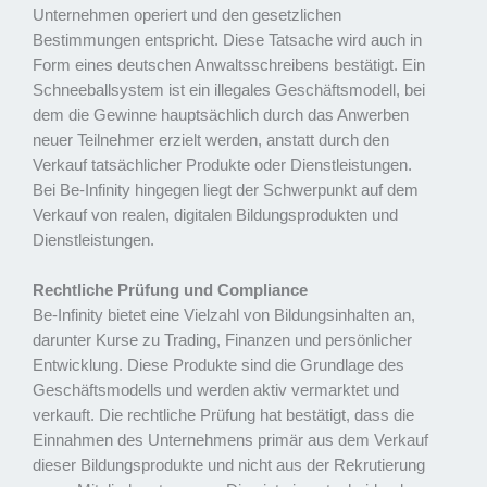
Unternehmen operiert und den gesetzlichen
Bestimmungen entspricht. Diese Tatsache wird auch in
Form eines deutschen Anwaltsschreibens bestätigt. Ein
Schneeballsystem ist ein illegales Geschäftsmodell, bei
dem die Gewinne hauptsächlich durch das Anwerben
neuer Teilnehmer erzielt werden, anstatt durch den
Verkauf tatsächlicher Produkte oder Dienstleistungen.
Bei Be-Infinity hingegen liegt der Schwerpunkt auf dem
Verkauf von realen, digitalen Bildungsprodukten und
Dienstleistungen.
Rechtliche Prüfung und Compliance
Be-Infinity bietet eine Vielzahl von Bildungsinhalten an,
darunter Kurse zu Trading, Finanzen und persönlicher
Entwicklung. Diese Produkte sind die Grundlage des
Geschäftsmodells und werden aktiv vermarktet und
verkauft. Die rechtliche Prüfung hat bestätigt, dass die
Einnahmen des Unternehmens primär aus dem Verkauf
dieser Bildungsprodukte und nicht aus der Rekrutierung