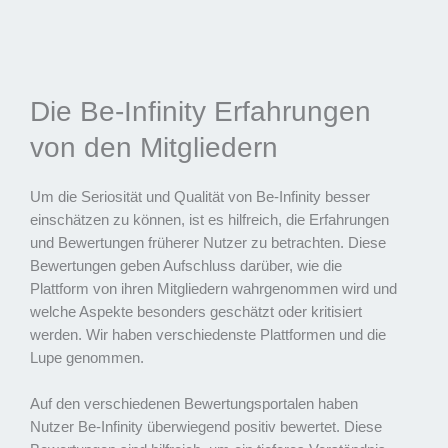
Die Be-Infinity Erfahrungen
von den Mitgliedern
Um die Seriosität und Qualität von Be-Infinity besser
einschätzen zu können, ist es hilfreich, die Erfahrungen
und Bewertungen früherer Nutzer zu betrachten. Diese
Bewertungen geben Aufschluss darüber, wie die
Plattform von ihren Mitgliedern wahrgenommen wird und
welche Aspekte besonders geschätzt oder kritisiert
werden. Wir haben verschiedenste Plattformen und die
Lupe genommen.
Auf den verschiedenen Bewertungsportalen haben
Nutzer Be-Infinity überwiegend positiv bewertet. Diese