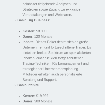
beinhaltet tiefgehende Analysen und
Strategien sowie Zugang zu exklusiven
Veranstaltungen und Webinaren.
Basic Big Business
:
Kosten
: $8.999
Dauer
: 120 Monate
Inhalte
: Dieses Paket richtet sich an große
Unternehmen und fortgeschrittene Trader. Es
bietet ein breites Spektrum an spezialisierten
Inhalten, einschließlich fortgeschrittener
Trading-Techniken, Risikomanagement und
strategischer Unternehmensplanung.
Mitglieder erhalten auch personalisierte
Beratung und Support.
Basic Infinite
:
Kosten
: $19.999
Dauer
: 300 Monate