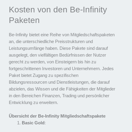
Kosten von den Be-Infinity
Paketen
Be-Infinity bietet eine Reihe von Mitgliedschaftspaketen
an, die unterschiedliche Preisstrukturen und
Leistungsumfänge haben. Diese Pakete sind darauf
ausgelegt, den vielfältigen Bedürfnissen der Nutzer
gerecht zu werden, von Einsteigern bis hin zu
fortgeschrittenen Investoren und Unternehmern. Jedes
Paket bietet Zugang zu spezifischen
Bildungsressourcen und Dienstleistungen, die darauf
abzielen, das Wissen und die Fähigkeiten der Mitglieder
in den Bereichen Finanzen, Trading und persönlicher
Entwicklung zu erweitern.
Übersicht der Be-Infinity Mitgliedschaftspakete
Basic Gold
: