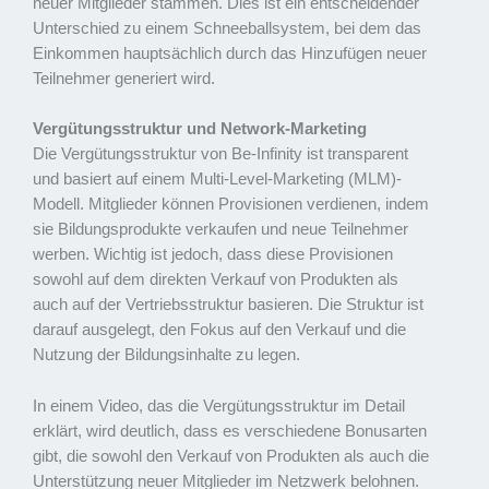
neuer Mitglieder stammen. Dies ist ein entscheidender
Unterschied zu einem Schneeballsystem, bei dem das
Einkommen hauptsächlich durch das Hinzufügen neuer
Teilnehmer generiert wird.
Vergütungsstruktur und Network-Marketing
Die Vergütungsstruktur von Be-Infinity ist transparent
und basiert auf einem Multi-Level-Marketing (MLM)-
Modell. Mitglieder können Provisionen verdienen, indem
sie Bildungsprodukte verkaufen und neue Teilnehmer
werben. Wichtig ist jedoch, dass diese Provisionen
sowohl auf dem direkten Verkauf von Produkten als
auch auf der Vertriebsstruktur basieren. Die Struktur ist
darauf ausgelegt, den Fokus auf den Verkauf und die
Nutzung der Bildungsinhalte zu legen.
In einem Video, das die Vergütungsstruktur im Detail
erklärt, wird deutlich, dass es verschiedene Bonusarten
gibt, die sowohl den Verkauf von Produkten als auch die
Unterstützung neuer Mitglieder im Netzwerk belohnen.