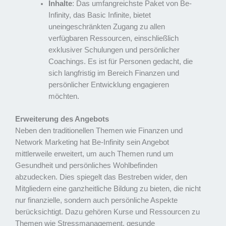
Inhalte
: Das umfangreichste Paket von Be-
Infinity, das Basic Infinite, bietet
uneingeschränkten Zugang zu allen
verfügbaren Ressourcen, einschließlich
exklusiver Schulungen und persönlicher
Coachings. Es ist für Personen gedacht, die
sich langfristig im Bereich Finanzen und
persönlicher Entwicklung engagieren
möchten.
Erweiterung des Angebots
Neben den traditionellen Themen wie Finanzen und
Network Marketing hat Be-Infinity sein Angebot
mittlerweile erweitert, um auch Themen rund um
Gesundheit und persönliches Wohlbefinden
abzudecken. Dies spiegelt das Bestreben wider, den
Mitgliedern eine ganzheitliche Bildung zu bieten, die nicht
nur finanzielle, sondern auch persönliche Aspekte
berücksichtigt. Dazu gehören Kurse und Ressourcen zu
Themen wie Stressmanagement, gesunde