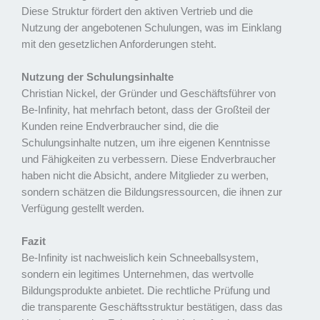
Diese Struktur fördert den aktiven Vertrieb und die
Nutzung der angebotenen Schulungen, was im Einklang
mit den gesetzlichen Anforderungen steht.
Nutzung der Schulungsinhalte
Christian Nickel, der Gründer und Geschäftsführer von
Be-Infinity, hat mehrfach betont, dass der Großteil der
Kunden reine Endverbraucher sind, die die
Schulungsinhalte nutzen, um ihre eigenen Kenntnisse
und Fähigkeiten zu verbessern. Diese Endverbraucher
haben nicht die Absicht, andere Mitglieder zu werben,
sondern schätzen die Bildungsressourcen, die ihnen zur
Verfügung gestellt werden.
Fazit
Be-Infinity ist nachweislich kein Schneeballsystem,
sondern ein legitimes Unternehmen, das wertvolle
Bildungsprodukte anbietet. Die rechtliche Prüfung und
die transparente Geschäftsstruktur bestätigen, dass das