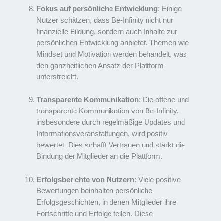
Fokus auf persönliche Entwicklung
: Einige
Nutzer schätzen, dass Be-Infinity nicht nur
finanzielle Bildung, sondern auch Inhalte zur
persönlichen Entwicklung anbietet. Themen wie
Mindset und Motivation werden behandelt, was
den ganzheitlichen Ansatz der Plattform
unterstreicht.
Transparente Kommunikation
: Die offene und
transparente Kommunikation von Be-Infinity,
insbesondere durch regelmäßige Updates und
Informationsveranstaltungen, wird positiv
bewertet. Dies schafft Vertrauen und stärkt die
Bindung der Mitglieder an die Plattform.
Erfolgsberichte von Nutzern
: Viele positive
Bewertungen beinhalten persönliche
Erfolgsgeschichten, in denen Mitglieder ihre
Fortschritte und Erfolge teilen. Diese