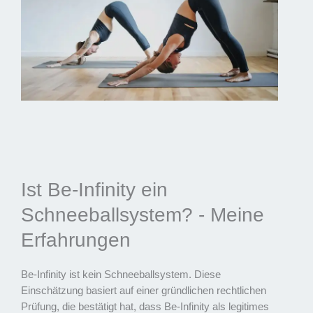
Ist Be-Infinity ein
Schneeballsystem? - Meine
Erfahrungen
Be-Infinity ist kein Schneeballsystem. Diese
Einschätzung basiert auf einer gründlichen rechtlichen
Prüfung, die bestätigt hat, dass Be-Infinity als legitimes