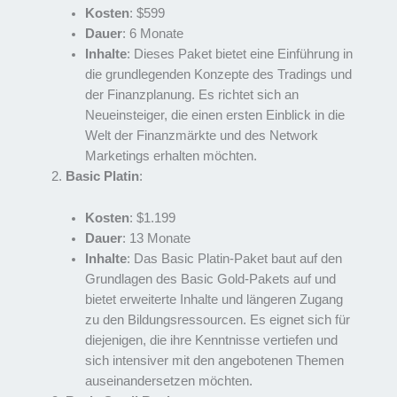
Kosten
: $599
Dauer
: 6 Monate
Inhalte
: Dieses Paket bietet eine Einführung in
die grundlegenden Konzepte des Tradings und
der Finanzplanung. Es richtet sich an
Neueinsteiger, die einen ersten Einblick in die
Welt der Finanzmärkte und des Network
Marketings erhalten möchten.
Basic Platin
:
Kosten
: $1.199
Dauer
: 13 Monate
Inhalte
: Das Basic Platin-Paket baut auf den
Grundlagen des Basic Gold-Pakets auf und
bietet erweiterte Inhalte und längeren Zugang
zu den Bildungsressourcen. Es eignet sich für
diejenigen, die ihre Kenntnisse vertiefen und
sich intensiver mit den angebotenen Themen
auseinandersetzen möchten.