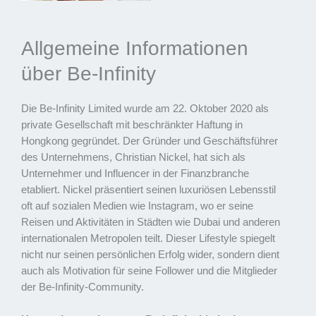
Allgemeine Informationen
über Be-Infinity
Die Be-Infinity Limited wurde am 22. Oktober 2020 als
private Gesellschaft mit beschränkter Haftung in
Hongkong gegründet. Der Gründer und Geschäftsführer
des Unternehmens, Christian Nickel, hat sich als
Unternehmer und Influencer in der Finanzbranche
etabliert. Nickel präsentiert seinen luxuriösen Lebensstil
oft auf sozialen Medien wie Instagram, wo er seine
Reisen und Aktivitäten in Städten wie Dubai und anderen
internationalen Metropolen teilt. Dieser Lifestyle spiegelt
nicht nur seinen persönlichen Erfolg wider, sondern dient
auch als Motivation für seine Follower und die Mitglieder
der Be-Infinity-Community.