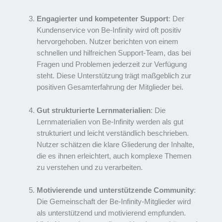
Engagierter und kompetenter Support
: Der
Kundenservice von Be-Infinity wird oft positiv
hervorgehoben. Nutzer berichten von einem
schnellen und hilfreichen Support-Team, das bei
Fragen und Problemen jederzeit zur Verfügung
steht. Diese Unterstützung trägt maßgeblich zur
positiven Gesamterfahrung der Mitglieder bei.
Gut strukturierte Lernmaterialien
: Die
Lernmaterialien von Be-Infinity werden als gut
strukturiert und leicht verständlich beschrieben.
Nutzer schätzen die klare Gliederung der Inhalte,
die es ihnen erleichtert, auch komplexe Themen
zu verstehen und zu verarbeiten.
Motivierende und unterstützende Community
:
Die Gemeinschaft der Be-Infinity-Mitglieder wird
als unterstützend und motivierend empfunden.