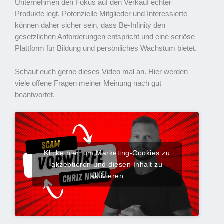
Unternehmen den Fokus auf den Verkauf echter
Produkte legt. Potenzielle Mitglieder und Interessierte
können daher sicher sein, dass Be-Infinity den
gesetzlichen Anforderungen entspricht und eine seriöse
Plattform für Bildung und persönliches Wachstum bietet.
Schaut euch gerne dieses Video mal an. Hier werden
viele offene Fragen meiner Meinung nach gut
beantwortet.
Klicke hier, um Marketing-Cookies zu
akzeptieren und diesen Inhalt zu
aktivieren