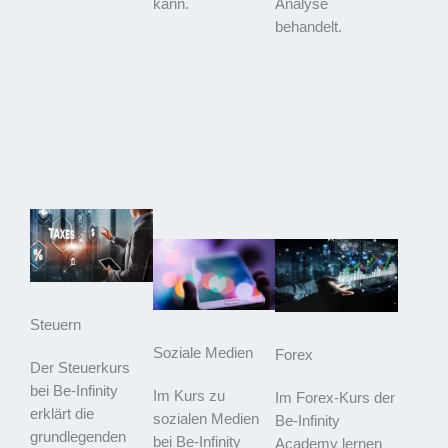
kann.
Analyse
behandelt.
Steuern
Soziale Medien
Forex
Der Steuerkurs
bei Be-Infinity
Im Kurs zu
Im Forex-Kurs der
erklärt die
sozialen Medien
Be-Infinity
grundlegenden
bei Be-Infinity
Academy lernen