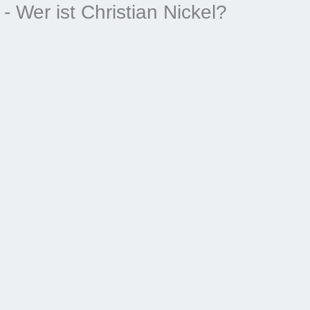
- Wer ist Christian Nickel?