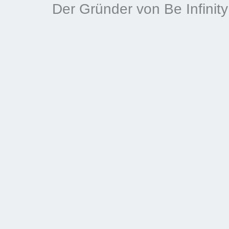
Der Gründer von Be Infinity 