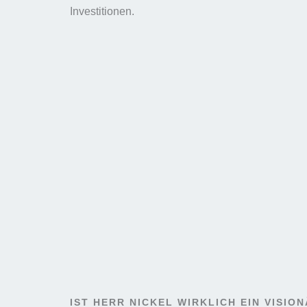
Investitionen.
IST HERR NICKEL WIRKLICH EIN VISIO