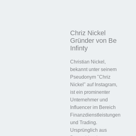
Chriz Nickel
Gründer von Be
Infinty
Christian Nickel,
bekannt unter seinem
Pseudonym "Chriz
Nickel" auf Instagram,
ist ein prominenter
Unternehmer und
Influencer im Bereich
Finanzdienstleistungen
und Trading.
Ursprünglich aus