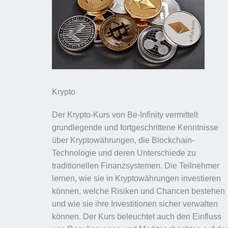
Krypto
Der Krypto-Kurs von Be-Infinity vermittelt
grundlegende und fortgeschrittene Kenntnisse
über Kryptowährungen, die Blockchain-
Technologie und deren Unterschiede zu
traditionellen Finanzsystemen. Die Teilnehmer
lernen, wie sie in Kryptowährungen investieren
können, welche Risiken und Chancen bestehen
und wie sie ihre Investitionen sicher verwalten
können. Der Kurs beleuchtet auch den Einfluss