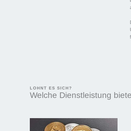
LOHNT ES SICH?
Welche Dienstleistung biete