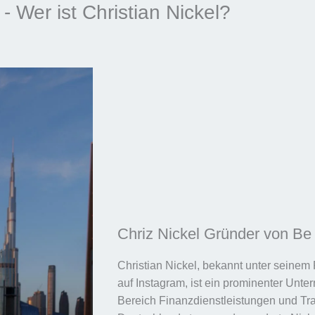
- Wer ist Christian Nickel?
Chriz Nickel Gründer von Be 
Christian Nickel, bekannt unter seinem
auf Instagram, ist ein prominenter Unte
Bereich Finanzdienstleistungen und Tra