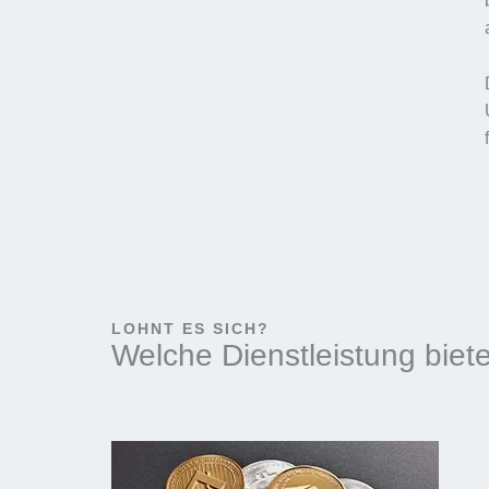
LOHNT ES SICH?
Welche Dienstleistung biete