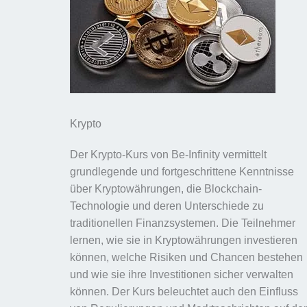
Krypto
Der Krypto-Kurs von Be-Infinity vermittelt
grundlegende und fortgeschrittene Kenntnisse
über Kryptowährungen, die Blockchain-
Technologie und deren Unterschiede zu
traditionellen Finanzsystemen. Die Teilnehmer
lernen, wie sie in Kryptowährungen investieren
können, welche Risiken und Chancen bestehen
und wie sie ihre Investitionen sicher verwalten
können. Der Kurs beleuchtet auch den Einfluss