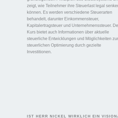
zeigt, wie Teilnehmer ihre Steuerlast legal senke
können. Es werden verschiedene Steuerarten
behandelt, darunter Einkommensteuer,
Kapitalertragsteuer und Unternehmenssteuer. De
Kurs bietet auch Informationen über aktuelle
steuerliche Entwicklungen und Möglichkeiten zu
steuerlichen Optimierung durch gezielte
Investitionen.
IST HERR NICKEL WIRKLICH EIN VISIO