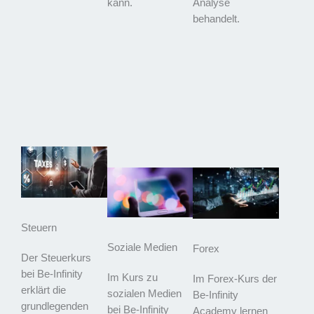
kann.
Analyse
behandelt.
Steuern
Soziale Medien
Forex
Der Steuerkurs
bei Be-Infinity
Im Kurs zu
Im Forex-Kurs der
erklärt die
sozialen Medien
Be-Infinity
grundlegenden
bei Be-Infinity
Academy lernen