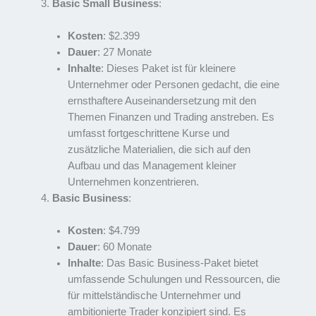
Basic Small Business
:
Kosten
: $2.399
Dauer
: 27 Monate
Inhalte
: Dieses Paket ist für kleinere
Unternehmer oder Personen gedacht, die eine
ernsthaftere Auseinandersetzung mit den
Themen Finanzen und Trading anstreben. Es
umfasst fortgeschrittene Kurse und
zusätzliche Materialien, die sich auf den
Aufbau und das Management kleiner
Unternehmen konzentrieren.
Basic Business
:
Kosten
: $4.799
Dauer
: 60 Monate
Inhalte
: Das Basic Business-Paket bietet
umfassende Schulungen und Ressourcen, die
für mittelständische Unternehmer und
ambitionierte Trader konzipiert sind. Es