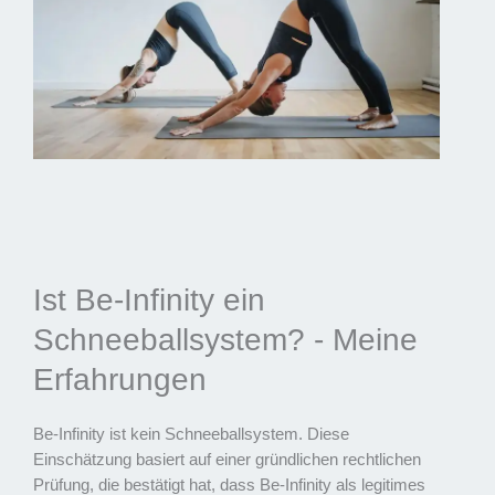
Ist Be-Infinity ein
Schneeballsystem? - Meine
Erfahrungen
Be-Infinity ist kein Schneeballsystem. Diese
Einschätzung basiert auf einer gründlichen rechtlichen
Prüfung, die bestätigt hat, dass Be-Infinity als legitimes