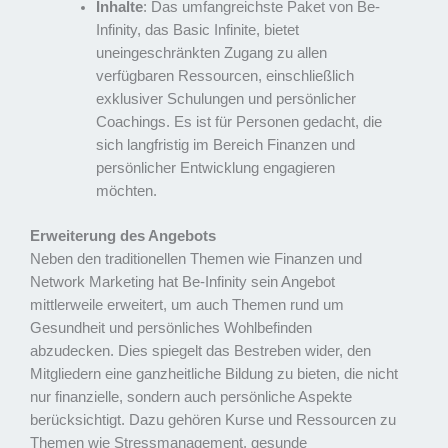
Inhalte
: Das umfangreichste Paket von Be-
Infinity, das Basic Infinite, bietet
uneingeschränkten Zugang zu allen
verfügbaren Ressourcen, einschließlich
exklusiver Schulungen und persönlicher
Coachings. Es ist für Personen gedacht, die
sich langfristig im Bereich Finanzen und
persönlicher Entwicklung engagieren
möchten.
Erweiterung des Angebots
Neben den traditionellen Themen wie Finanzen und
Network Marketing hat Be-Infinity sein Angebot
mittlerweile erweitert, um auch Themen rund um
Gesundheit und persönliches Wohlbefinden
abzudecken. Dies spiegelt das Bestreben wider, den
Mitgliedern eine ganzheitliche Bildung zu bieten, die nicht
nur finanzielle, sondern auch persönliche Aspekte
berücksichtigt. Dazu gehören Kurse und Ressourcen zu
Themen wie Stressmanagement, gesunde