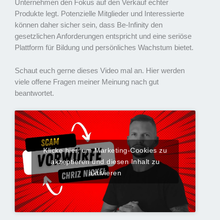
Unternehmen den Fokus auf den Verkauf echter
Produkte legt. Potenzielle Mitglieder und Interessierte
können daher sicher sein, dass Be-Infinity den
gesetzlichen Anforderungen entspricht und eine seriöse
Plattform für Bildung und persönliches Wachstum bietet.
Schaut euch gerne dieses Video mal an. Hier werden
viele offene Fragen meiner Meinung nach gut
beantwortet.
Klicke hier, um Marketing-Cookies zu
akzeptieren und diesen Inhalt zu
aktivieren