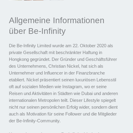
Allgemeine Informationen
über Be-Infinity
Die Be-Infinity Limited wurde am 22. Oktober 2020 als
private Gesellschaft mit beschränkter Haftung in
Hongkong gegründet. Der Gründer und Geschäftsführer
des Unternehmens, Christian Nickel, hat sich als
Unternehmer und Influencer in der Finanzbranche
etabliert. Nickel präsentiert seinen luxuriösen Lebensstil
oft auf sozialen Medien wie Instagram, wo er seine
Reisen und Aktivitäten in Städten wie Dubai und anderen
internationalen Metropolen teilt. Dieser Lifestyle spiegelt
nicht nur seinen persönlichen Erfolg wider, sondern dient
auch als Motivation für seine Follower und die Mitglieder
der Be-Infinity-Community.