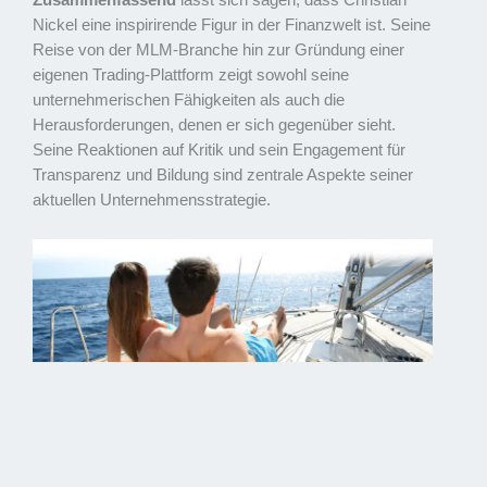
Zusammenfassend
lässt sich sagen, dass Christian
Nickel eine inspirirende Figur in der Finanzwelt ist. Seine
Reise von der MLM-Branche hin zur Gründung einer
eigenen Trading-Plattform zeigt sowohl seine
unternehmerischen Fähigkeiten als auch die
Herausforderungen, denen er sich gegenüber sieht.
Seine Reaktionen auf Kritik und sein Engagement für
Transparenz und Bildung sind zentrale Aspekte seiner
aktuellen Unternehmensstrategie.