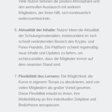
Viele Nutzer betonen die positive Atmosphäre und
den wertvollen Austausch mit anderen
Mitgliedern, der ihnen hilft, sich kontinuierlich
weiterzuentwickeln.
Aktualität der Inhalte
: Nutzer loben die Aktualität
der Schulungsmaterialien, insbesondere im sich
schnell verändernden Bereich des Krypto- und
Forex-Handels. Die Plattform scheint regelmäßig
neue Inhalte und Updates zu liefern, um
sicherzustellen, dass die Mitglieder immer auf
dem neuesten Stand sind.
Flexibilität des Lernens
: Die Möglichkeit, die
Kurse in eigenem Tempo zu absolvieren, wird von
vielen Mitgliedern als großer Vorteil gesehen.
Diese Flexibilität erlaubt es ihnen, ihre
Weiterbildung an ihre individuellen Zeitpläne und
Bedürfnisse anzupassen.