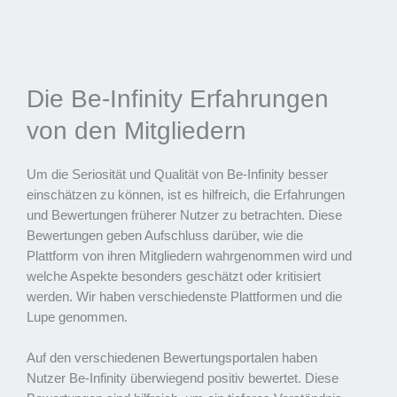
Die Be-Infinity Erfahrungen
von den Mitgliedern
Um die Seriosität und Qualität von Be-Infinity besser
einschätzen zu können, ist es hilfreich, die Erfahrungen
und Bewertungen früherer Nutzer zu betrachten. Diese
Bewertungen geben Aufschluss darüber, wie die
Plattform von ihren Mitgliedern wahrgenommen wird und
welche Aspekte besonders geschätzt oder kritisiert
werden. Wir haben verschiedenste Plattformen und die
Lupe genommen.
Auf den verschiedenen Bewertungsportalen haben
Nutzer Be-Infinity überwiegend positiv bewertet. Diese