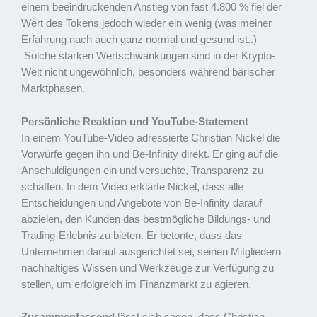
einem beeindruckenden Anstieg von fast 4.800 % fiel der
Wert des Tokens jedoch wieder ein wenig (was meiner
Erfahrung nach auch ganz normal und gesund ist..)
Solche starken Wertschwankungen sind in der Krypto-
Welt nicht ungewöhnlich, besonders während bärischer
Marktphasen.
Persönliche Reaktion und YouTube-Statement
In einem YouTube-Video adressierte Christian Nickel die
Vorwürfe gegen ihn und Be-Infinity direkt. Er ging auf die
Anschuldigungen ein und versuchte, Transparenz zu
schaffen. In dem Video erklärte Nickel, dass alle
Entscheidungen und Angebote von Be-Infinity darauf
abzielen, den Kunden das bestmögliche Bildungs- und
Trading-Erlebnis zu bieten. Er betonte, dass das
Unternehmen darauf ausgerichtet sei, seinen Mitgliedern
nachhaltiges Wissen und Werkzeuge zur Verfügung zu
stellen, um erfolgreich im Finanzmarkt zu agieren.