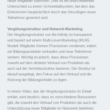
neuer Mitglieder stammen. Dies ist ein entscheidender
Unterschied zu einem Schneeballsystem, bei dem das
Einkommen hauptsächlich durch das Hinzufügen neuer
Teilnehmer generiert wird.
Vergütungsstruktur und Network-Marketing
Die Vergütungsstruktur von Be-Infinity ist transparent
und basiert auf einem Multi-Level-Marketing (MLM)-
Modell. Mitglieder können Provisionen verdienen, indem
sie Bildungsprodukte verkaufen und neue Teilnehmer
werben. Wichtig ist jedoch, dass diese Provisionen
sowohl auf dem direkten Verkauf von Produkten als
auch auf der Vertriebsstruktur basieren. Die Struktur ist
darauf ausgelegt, den Fokus auf den Verkauf und die
Nutzung der Bildungsinhalte zu legen.
In einem Video, das die Vergütungsstruktur im Detail
erklärt, wird deutlich, dass es verschiedene Bonusarten
gibt, die sowohl den Verkauf von Produkten als auch die
Unterstützung neuer Mitglieder im Netzwerk belohnen.