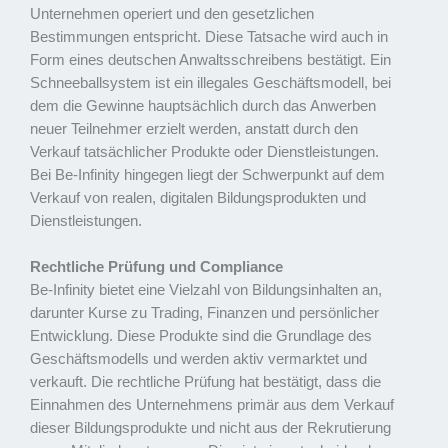
Unternehmen operiert und den gesetzlichen
Bestimmungen entspricht. Diese Tatsache wird auch in
Form eines deutschen Anwaltsschreibens bestätigt. Ein
Schneeballsystem ist ein illegales Geschäftsmodell, bei
dem die Gewinne hauptsächlich durch das Anwerben
neuer Teilnehmer erzielt werden, anstatt durch den
Verkauf tatsächlicher Produkte oder Dienstleistungen.
Bei Be-Infinity hingegen liegt der Schwerpunkt auf dem
Verkauf von realen, digitalen Bildungsprodukten und
Dienstleistungen.
Rechtliche Prüfung und Compliance
Be-Infinity bietet eine Vielzahl von Bildungsinhalten an,
darunter Kurse zu Trading, Finanzen und persönlicher
Entwicklung. Diese Produkte sind die Grundlage des
Geschäftsmodells und werden aktiv vermarktet und
verkauft. Die rechtliche Prüfung hat bestätigt, dass die
Einnahmen des Unternehmens primär aus dem Verkauf
dieser Bildungsprodukte und nicht aus der Rekrutierung