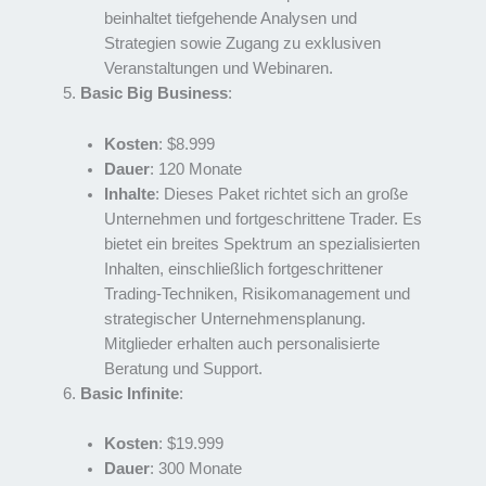
beinhaltet tiefgehende Analysen und
Strategien sowie Zugang zu exklusiven
Veranstaltungen und Webinaren.
Basic Big Business
:
Kosten
: $8.999
Dauer
: 120 Monate
Inhalte
: Dieses Paket richtet sich an große
Unternehmen und fortgeschrittene Trader. Es
bietet ein breites Spektrum an spezialisierten
Inhalten, einschließlich fortgeschrittener
Trading-Techniken, Risikomanagement und
strategischer Unternehmensplanung.
Mitglieder erhalten auch personalisierte
Beratung und Support.
Basic Infinite
:
Kosten
: $19.999
Dauer
: 300 Monate