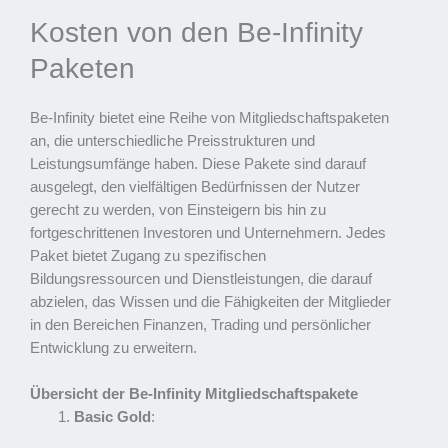
Kosten von den Be-Infinity
Paketen
Be-Infinity bietet eine Reihe von Mitgliedschaftspaketen
an, die unterschiedliche Preisstrukturen und
Leistungsumfänge haben. Diese Pakete sind darauf
ausgelegt, den vielfältigen Bedürfnissen der Nutzer
gerecht zu werden, von Einsteigern bis hin zu
fortgeschrittenen Investoren und Unternehmern. Jedes
Paket bietet Zugang zu spezifischen
Bildungsressourcen und Dienstleistungen, die darauf
abzielen, das Wissen und die Fähigkeiten der Mitglieder
in den Bereichen Finanzen, Trading und persönlicher
Entwicklung zu erweitern.
Übersicht der Be-Infinity Mitgliedschaftspakete
Basic Gold
: