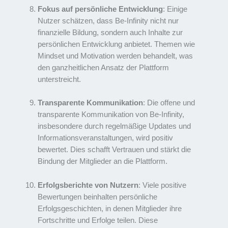
Fokus auf persönliche Entwicklung
: Einige
Nutzer schätzen, dass Be-Infinity nicht nur
finanzielle Bildung, sondern auch Inhalte zur
persönlichen Entwicklung anbietet. Themen wie
Mindset und Motivation werden behandelt, was
den ganzheitlichen Ansatz der Plattform
unterstreicht.
Transparente Kommunikation
: Die offene und
transparente Kommunikation von Be-Infinity,
insbesondere durch regelmäßige Updates und
Informationsveranstaltungen, wird positiv
bewertet. Dies schafft Vertrauen und stärkt die
Bindung der Mitglieder an die Plattform.
Erfolgsberichte von Nutzern
: Viele positive
Bewertungen beinhalten persönliche
Erfolgsgeschichten, in denen Mitglieder ihre
Fortschritte und Erfolge teilen. Diese