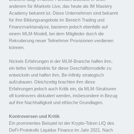
anderem für iMarkets Live, das heute als IM Mastery
Academy bekannt ist. Diese Unternehmen sind bekannt
für ihre Bildungsangebote im Bereich Trading und
Finanzmarktanalyse, basieren jedoch ebenfalls auf
einem MLM-Modell, bei dem Mitglieder durch die
Rekrutierung neuer Teilnehmer Provisionen verdienen
können.
Nickels Erfahrungen in der MLM-Branche halfen ihm,
ein tiefes Verständnis für diese Geschäftsmodelle zu
entwickeln und halfen ihm, Be-Infinity strategisch
aufzubauen. Gleichzeitig brachten ihm diese
Erfahrungen jedoch auch Kritik ein, da MLM-Strukturen
oft kontrovers diskutiert werden, insbesondere in Bezug
auf ihre Nachhaltigkeit und ethische Grundlagen.
Kontroversen und Kritik
Ein prominentes Beispiel ist der Krypto-Token LIQ des
DeFi-Protokolls Liquidus Finance im Jahr 2021. Nach