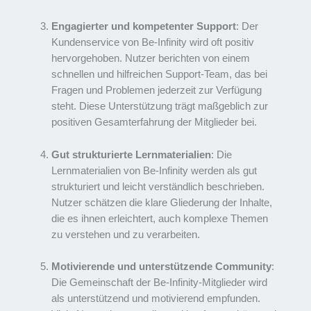
Engagierter und kompetenter Support
: Der
Kundenservice von Be-Infinity wird oft positiv
hervorgehoben. Nutzer berichten von einem
schnellen und hilfreichen Support-Team, das bei
Fragen und Problemen jederzeit zur Verfügung
steht. Diese Unterstützung trägt maßgeblich zur
positiven Gesamterfahrung der Mitglieder bei.
Gut strukturierte Lernmaterialien
: Die
Lernmaterialien von Be-Infinity werden als gut
strukturiert und leicht verständlich beschrieben.
Nutzer schätzen die klare Gliederung der Inhalte,
die es ihnen erleichtert, auch komplexe Themen
zu verstehen und zu verarbeiten.
Motivierende und unterstützende Community
:
Die Gemeinschaft der Be-Infinity-Mitglieder wird
als unterstützend und motivierend empfunden.