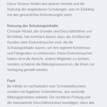
Diese Struktur fördert den aktiven Vertrieb und die
Nutzung der angebotenen Schulungen, was im Einklang
mit den gesetzlichen Anforderungen steht.
Nutzung der Schulungsinhalte
Christian Nickel, der Gründer und Geschäftsführer von
Be-Infinity, hat mehrfach betont, dass der Großteil der
Kunden reine Endverbraucher sind, die die
Schulungsinhalte nutzen, um ihre eigenen Kenntnisse
und Fähigkeiten zu verbessern. Diese Endverbraucher
haben nicht die Absicht, andere Mitglieder zu werben,
sondern schätzen die Bildungsressourcen, die ihnen zur
Verfügung gestellt werden.
Fazit
Be-Infinity ist nachweislich kein Schneeballsystem,
sondern ein legitimes Unternehmen, das wertvolle
Bildungsprodukte anbietet. Die rechtliche Prüfung und
die transparente Geschäftsstruktur bestätigen, dass das