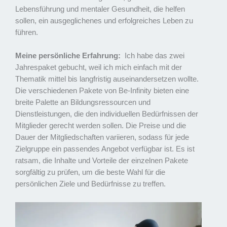
Lebensführung und mentaler Gesundheit, die helfen
sollen, ein ausgeglichenes und erfolgreiches Leben zu
führen.
Meine persönliche Erfahrung:
Ich habe das zwei
Jahrespaket gebucht, weil ich mich einfach mit der
Thematik mittel bis langfristig auseinandersetzen wollte.
Die verschiedenen Pakete von Be-Infinity bieten eine
breite Palette an Bildungsressourcen und
Dienstleistungen, die den individuellen Bedürfnissen der
Mitglieder gerecht werden sollen. Die Preise und die
Dauer der Mitgliedschaften variieren, sodass für jede
Zielgruppe ein passendes Angebot verfügbar ist. Es ist
ratsam, die Inhalte und Vorteile der einzelnen Pakete
sorgfältig zu prüfen, um die beste Wahl für die
persönlichen Ziele und Bedürfnisse zu treffen.