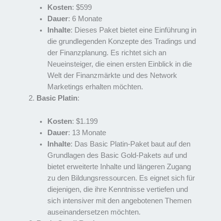
Kosten
: $599
Dauer
: 6 Monate
Inhalte
: Dieses Paket bietet eine Einführung in
die grundlegenden Konzepte des Tradings und
der Finanzplanung. Es richtet sich an
Neueinsteiger, die einen ersten Einblick in die
Welt der Finanzmärkte und des Network
Marketings erhalten möchten.
Basic Platin
:
Kosten
: $1.199
Dauer
: 13 Monate
Inhalte
: Das Basic Platin-Paket baut auf den
Grundlagen des Basic Gold-Pakets auf und
bietet erweiterte Inhalte und längeren Zugang
zu den Bildungsressourcen. Es eignet sich für
diejenigen, die ihre Kenntnisse vertiefen und
sich intensiver mit den angebotenen Themen
auseinandersetzen möchten.