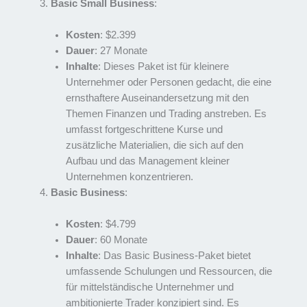
Basic Small Business
:
Kosten
: $2.399
Dauer
: 27 Monate
Inhalte
: Dieses Paket ist für kleinere
Unternehmer oder Personen gedacht, die eine
ernsthaftere Auseinandersetzung mit den
Themen Finanzen und Trading anstreben. Es
umfasst fortgeschrittene Kurse und
zusätzliche Materialien, die sich auf den
Aufbau und das Management kleiner
Unternehmen konzentrieren.
Basic Business
:
Kosten
: $4.799
Dauer
: 60 Monate
Inhalte
: Das Basic Business-Paket bietet
umfassende Schulungen und Ressourcen, die
für mittelständische Unternehmer und
ambitionierte Trader konzipiert sind. Es