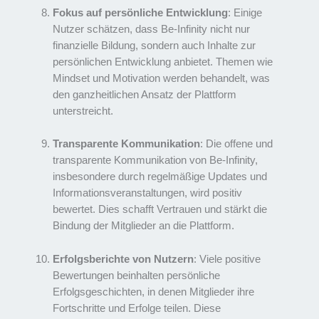
Fokus auf persönliche Entwicklung
: Einige
Nutzer schätzen, dass Be-Infinity nicht nur
finanzielle Bildung, sondern auch Inhalte zur
persönlichen Entwicklung anbietet. Themen wie
Mindset und Motivation werden behandelt, was
den ganzheitlichen Ansatz der Plattform
unterstreicht.
Transparente Kommunikation
: Die offene und
transparente Kommunikation von Be-Infinity,
insbesondere durch regelmäßige Updates und
Informationsveranstaltungen, wird positiv
bewertet. Dies schafft Vertrauen und stärkt die
Bindung der Mitglieder an die Plattform.
Erfolgsberichte von Nutzern
: Viele positive
Bewertungen beinhalten persönliche
Erfolgsgeschichten, in denen Mitglieder ihre
Fortschritte und Erfolge teilen. Diese