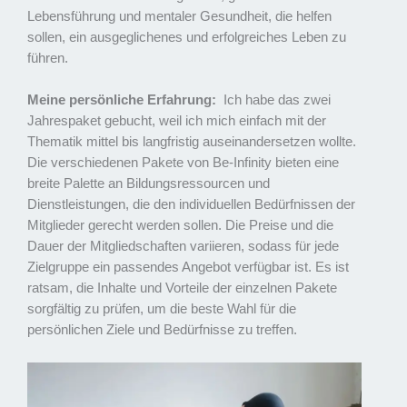
Lebensführung und mentaler Gesundheit, die helfen
sollen, ein ausgeglichenes und erfolgreiches Leben zu
führen.
Meine persönliche Erfahrung:
Ich habe das zwei
Jahrespaket gebucht, weil ich mich einfach mit der
Thematik mittel bis langfristig auseinandersetzen wollte.
Die verschiedenen Pakete von Be-Infinity bieten eine
breite Palette an Bildungsressourcen und
Dienstleistungen, die den individuellen Bedürfnissen der
Mitglieder gerecht werden sollen. Die Preise und die
Dauer der Mitgliedschaften variieren, sodass für jede
Zielgruppe ein passendes Angebot verfügbar ist. Es ist
ratsam, die Inhalte und Vorteile der einzelnen Pakete
sorgfältig zu prüfen, um die beste Wahl für die
persönlichen Ziele und Bedürfnisse zu treffen.