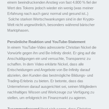
einem beeindruckenden Anstieg von fast 4.800 % fiel der
Wert des Tokens jedoch wieder ein wenig (was meiner
Erfahrung nach auch ganz normal und gesund ist..)
Solche starken Wertschwankungen sind in der Krypto-
Welt nicht ungewöhnlich, besonders während bärischer
Marktphasen.
Persönliche Reaktion und YouTube-Statement
In einem YouTube-Video adressierte Christian Nickel die
Vorwürfe gegen ihn und Be-Infinity direkt. Er ging auf die
Anschuldigungen ein und versuchte, Transparenz zu
schaffen. In dem Video erklärte Nickel, dass alle
Entscheidungen und Angebote von Be-Infinity darauf
abzielen, den Kunden das bestmögliche Bildungs- und
Trading-Erlebnis zu bieten. Er betonte, dass das
Unternehmen darauf ausgerichtet sei, seinen Mitgliedern
nachhaltiges Wissen und Werkzeuge zur Verfügung zu
stellen, um erfolgreich im Finanzmarkt zu agieren.