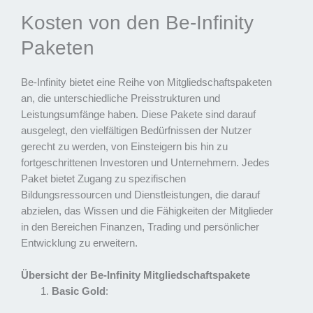
Kosten von den Be-Infinity
Paketen
Be-Infinity bietet eine Reihe von Mitgliedschaftspaketen
an, die unterschiedliche Preisstrukturen und
Leistungsumfänge haben. Diese Pakete sind darauf
ausgelegt, den vielfältigen Bedürfnissen der Nutzer
gerecht zu werden, von Einsteigern bis hin zu
fortgeschrittenen Investoren und Unternehmern. Jedes
Paket bietet Zugang zu spezifischen
Bildungsressourcen und Dienstleistungen, die darauf
abzielen, das Wissen und die Fähigkeiten der Mitglieder
in den Bereichen Finanzen, Trading und persönlicher
Entwicklung zu erweitern.
Übersicht der Be-Infinity Mitgliedschaftspakete
Basic Gold
: