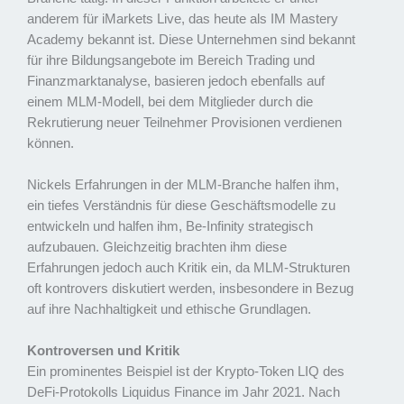
anderem für iMarkets Live, das heute als IM Mastery
Academy bekannt ist. Diese Unternehmen sind bekannt
für ihre Bildungsangebote im Bereich Trading und
Finanzmarktanalyse, basieren jedoch ebenfalls auf
einem MLM-Modell, bei dem Mitglieder durch die
Rekrutierung neuer Teilnehmer Provisionen verdienen
können.
Nickels Erfahrungen in der MLM-Branche halfen ihm,
ein tiefes Verständnis für diese Geschäftsmodelle zu
entwickeln und halfen ihm, Be-Infinity strategisch
aufzubauen. Gleichzeitig brachten ihm diese
Erfahrungen jedoch auch Kritik ein, da MLM-Strukturen
oft kontrovers diskutiert werden, insbesondere in Bezug
auf ihre Nachhaltigkeit und ethische Grundlagen.
Kontroversen und Kritik
Ein prominentes Beispiel ist der Krypto-Token LIQ des
DeFi-Protokolls Liquidus Finance im Jahr 2021. Nach