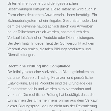
Unternehmen operiert und den gesetzlichen
Bestimmungen entspricht. Diese Tatsache wird auch in
Form eines deutschen Anwaltsschreibens bestätigt. Ein
Schneeballsystem ist ein illegales Geschäftsmodell, bei
dem die Gewinne hauptsächlich durch das Anwerben
neuer Teilnehmer erzielt werden, anstatt durch den
Verkauf tatsächlicher Produkte oder Dienstleistungen.
Bei Be-Infinity hingegen liegt der Schwerpunkt auf dem
Verkauf von realen, digitalen Bildungsprodukten und
Dienstleistungen.
Rechtliche Prüfung und Compliance
Be-Infinity bietet eine Vielzahl von Bildungsinhalten an,
darunter Kurse zu Trading, Finanzen und persönlicher
Entwicklung. Diese Produkte sind die Grundlage des
Geschäftsmodells und werden aktiv vermarktet und
verkauft. Die rechtliche Prüfung hat bestätigt, dass die
Einnahmen des Unternehmens primär aus dem Verkauf
dieser Bildungsprodukte und nicht aus der Rekrutierung