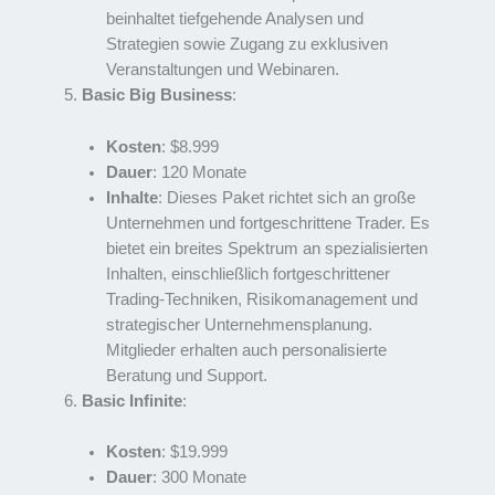
beinhaltet tiefgehende Analysen und
Strategien sowie Zugang zu exklusiven
Veranstaltungen und Webinaren.
Basic Big Business
:
Kosten
: $8.999
Dauer
: 120 Monate
Inhalte
: Dieses Paket richtet sich an große
Unternehmen und fortgeschrittene Trader. Es
bietet ein breites Spektrum an spezialisierten
Inhalten, einschließlich fortgeschrittener
Trading-Techniken, Risikomanagement und
strategischer Unternehmensplanung.
Mitglieder erhalten auch personalisierte
Beratung und Support.
Basic Infinite
:
Kosten
: $19.999
Dauer
: 300 Monate