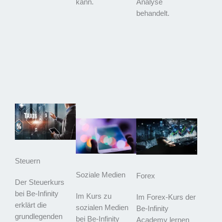
kann.
Analyse
behandelt.
Steuern
Soziale Medien
Forex
Der Steuerkurs
bei Be-Infinity
Im Kurs zu
Im Forex-Kurs der
erklärt die
sozialen Medien
Be-Infinity
grundlegenden
bei Be-Infinity
Academy lernen