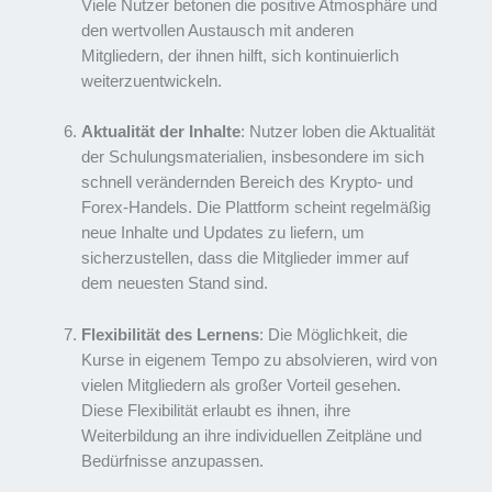
Viele Nutzer betonen die positive Atmosphäre und
den wertvollen Austausch mit anderen
Mitgliedern, der ihnen hilft, sich kontinuierlich
weiterzuentwickeln.
Aktualität der Inhalte
: Nutzer loben die Aktualität
der Schulungsmaterialien, insbesondere im sich
schnell verändernden Bereich des Krypto- und
Forex-Handels. Die Plattform scheint regelmäßig
neue Inhalte und Updates zu liefern, um
sicherzustellen, dass die Mitglieder immer auf
dem neuesten Stand sind.
Flexibilität des Lernens
: Die Möglichkeit, die
Kurse in eigenem Tempo zu absolvieren, wird von
vielen Mitgliedern als großer Vorteil gesehen.
Diese Flexibilität erlaubt es ihnen, ihre
Weiterbildung an ihre individuellen Zeitpläne und
Bedürfnisse anzupassen.