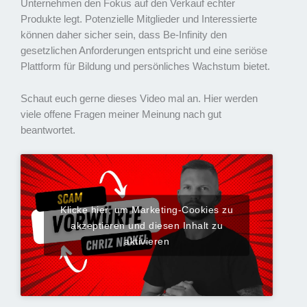
Unternehmen den Fokus auf den Verkauf echter
Produkte legt. Potenzielle Mitglieder und Interessierte
können daher sicher sein, dass Be-Infinity den
gesetzlichen Anforderungen entspricht und eine seriöse
Plattform für Bildung und persönliches Wachstum bietet.
Schaut euch gerne dieses Video mal an. Hier werden
viele offene Fragen meiner Meinung nach gut
beantwortet.
Klicke hier, um Marketing-Cookies zu
akzeptieren und diesen Inhalt zu
aktivieren