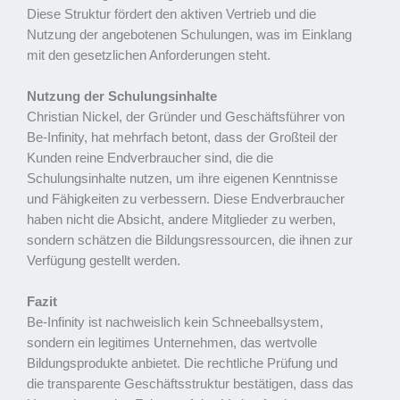
Diese Struktur fördert den aktiven Vertrieb und die
Nutzung der angebotenen Schulungen, was im Einklang
mit den gesetzlichen Anforderungen steht.
Nutzung der Schulungsinhalte
Christian Nickel, der Gründer und Geschäftsführer von
Be-Infinity, hat mehrfach betont, dass der Großteil der
Kunden reine Endverbraucher sind, die die
Schulungsinhalte nutzen, um ihre eigenen Kenntnisse
und Fähigkeiten zu verbessern. Diese Endverbraucher
haben nicht die Absicht, andere Mitglieder zu werben,
sondern schätzen die Bildungsressourcen, die ihnen zur
Verfügung gestellt werden.
Fazit
Be-Infinity ist nachweislich kein Schneeballsystem,
sondern ein legitimes Unternehmen, das wertvolle
Bildungsprodukte anbietet. Die rechtliche Prüfung und
die transparente Geschäftsstruktur bestätigen, dass das