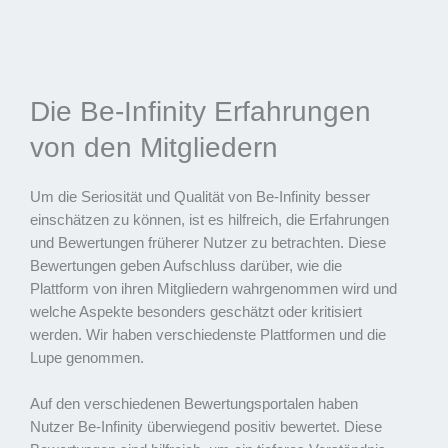
Die Be-Infinity Erfahrungen
von den Mitgliedern
Um die Seriosität und Qualität von Be-Infinity besser
einschätzen zu können, ist es hilfreich, die Erfahrungen
und Bewertungen früherer Nutzer zu betrachten. Diese
Bewertungen geben Aufschluss darüber, wie die
Plattform von ihren Mitgliedern wahrgenommen wird und
welche Aspekte besonders geschätzt oder kritisiert
werden. Wir haben verschiedenste Plattformen und die
Lupe genommen.
Auf den verschiedenen Bewertungsportalen haben
Nutzer Be-Infinity überwiegend positiv bewertet. Diese