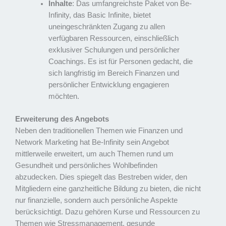
Inhalte
: Das umfangreichste Paket von Be-
Infinity, das Basic Infinite, bietet
uneingeschränkten Zugang zu allen
verfügbaren Ressourcen, einschließlich
exklusiver Schulungen und persönlicher
Coachings. Es ist für Personen gedacht, die
sich langfristig im Bereich Finanzen und
persönlicher Entwicklung engagieren
möchten.
Erweiterung des Angebots
Neben den traditionellen Themen wie Finanzen und
Network Marketing hat Be-Infinity sein Angebot
mittlerweile erweitert, um auch Themen rund um
Gesundheit und persönliches Wohlbefinden
abzudecken. Dies spiegelt das Bestreben wider, den
Mitgliedern eine ganzheitliche Bildung zu bieten, die nicht
nur finanzielle, sondern auch persönliche Aspekte
berücksichtigt. Dazu gehören Kurse und Ressourcen zu
Themen wie Stressmanagement, gesunde