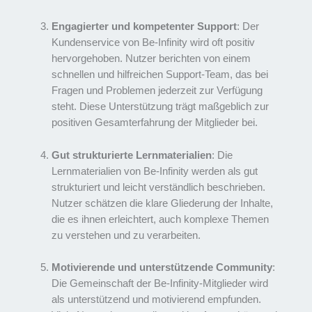
Engagierter und kompetenter Support
: Der
Kundenservice von Be-Infinity wird oft positiv
hervorgehoben. Nutzer berichten von einem
schnellen und hilfreichen Support-Team, das bei
Fragen und Problemen jederzeit zur Verfügung
steht. Diese Unterstützung trägt maßgeblich zur
positiven Gesamterfahrung der Mitglieder bei.
Gut strukturierte Lernmaterialien
: Die
Lernmaterialien von Be-Infinity werden als gut
strukturiert und leicht verständlich beschrieben.
Nutzer schätzen die klare Gliederung der Inhalte,
die es ihnen erleichtert, auch komplexe Themen
zu verstehen und zu verarbeiten.
Motivierende und unterstützende Community
:
Die Gemeinschaft der Be-Infinity-Mitglieder wird
als unterstützend und motivierend empfunden.