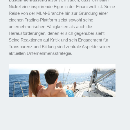
Zusammenfassend
lässt sich sagen, dass Christian
Nickel eine inspirirende Figur in der Finanzwelt ist. Seine
Reise von der MLM-Branche hin zur Gründung einer
eigenen Trading-Plattform zeigt sowohl seine
unternehmerischen Fähigkeiten als auch die
Herausforderungen, denen er sich gegenüber sieht.
Seine Reaktionen auf Kritik und sein Engagement für
Transparenz und Bildung sind zentrale Aspekte seiner
aktuellen Unternehmensstrategie.