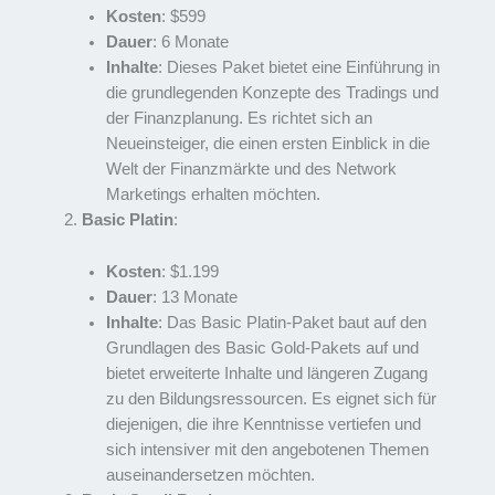
Kosten
: $599
Dauer
: 6 Monate
Inhalte
: Dieses Paket bietet eine Einführung in
die grundlegenden Konzepte des Tradings und
der Finanzplanung. Es richtet sich an
Neueinsteiger, die einen ersten Einblick in die
Welt der Finanzmärkte und des Network
Marketings erhalten möchten.
Basic Platin
:
Kosten
: $1.199
Dauer
: 13 Monate
Inhalte
: Das Basic Platin-Paket baut auf den
Grundlagen des Basic Gold-Pakets auf und
bietet erweiterte Inhalte und längeren Zugang
zu den Bildungsressourcen. Es eignet sich für
diejenigen, die ihre Kenntnisse vertiefen und
sich intensiver mit den angebotenen Themen
auseinandersetzen möchten.