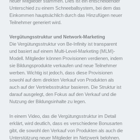
neuer Mitglieder stammen. Dies ist ein entscheidender
Unterschied zu einem Schneeballsystem, bei dem das
Einkommen hauptsächlich durch das Hinzufügen neuer
Teilnehmer generiert wird.
Vergütungsstruktur und Network-Marketing
Die Vergütungsstruktur von Be-Infinity ist transparent
und basiert auf einem Multi-Level-Marketing (MLM)-
Modell. Mitglieder können Provisionen verdienen, indem
sie Bildungsprodukte verkaufen und neue Teilnehmer
werben. Wichtig ist jedoch, dass diese Provisionen
sowohl auf dem direkten Verkauf von Produkten als
auch auf der Vertriebsstruktur basieren. Die Struktur ist
darauf ausgelegt, den Fokus auf den Verkauf und die
Nutzung der Bildungsinhalte zu legen.
In einem Video, das die Vergütungsstruktur im Detail
erklärt, wird deutlich, dass es verschiedene Bonusarten
gibt, die sowohl den Verkauf von Produkten als auch die
Unterstützung neuer Mitglieder im Netzwerk belohnen.