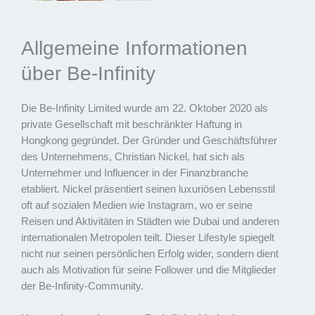
Allgemeine Informationen
über Be-Infinity
Die Be-Infinity Limited wurde am 22. Oktober 2020 als
private Gesellschaft mit beschränkter Haftung in
Hongkong gegründet. Der Gründer und Geschäftsführer
des Unternehmens, Christian Nickel, hat sich als
Unternehmer und Influencer in der Finanzbranche
etabliert. Nickel präsentiert seinen luxuriösen Lebensstil
oft auf sozialen Medien wie Instagram, wo er seine
Reisen und Aktivitäten in Städten wie Dubai und anderen
internationalen Metropolen teilt. Dieser Lifestyle spiegelt
nicht nur seinen persönlichen Erfolg wider, sondern dient
auch als Motivation für seine Follower und die Mitglieder
der Be-Infinity-Community.