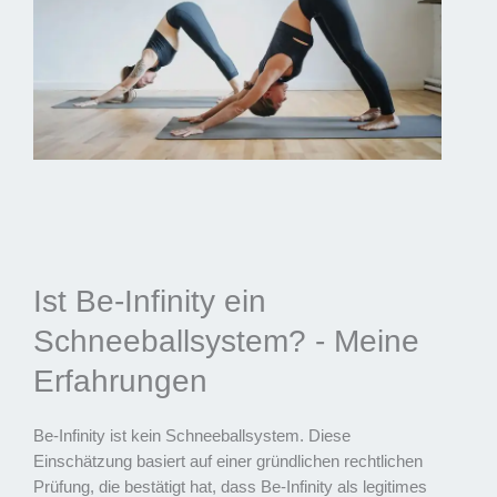
Ist Be-Infinity ein
Schneeballsystem? - Meine
Erfahrungen
Be-Infinity ist kein Schneeballsystem. Diese
Einschätzung basiert auf einer gründlichen rechtlichen
Prüfung, die bestätigt hat, dass Be-Infinity als legitimes