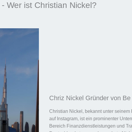
- Wer ist Christian Nickel?
Chriz Nickel Gründer von Be 
Christian Nickel, bekannt unter seinem
auf Instagram, ist ein prominenter Unte
Bereich Finanzdienstleistungen und Tra