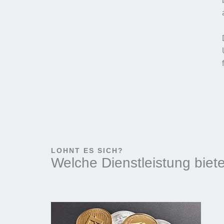
LOHNT ES SICH?
Welche Dienstleistung biete