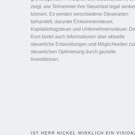
zeigt, wie Teilnehmer ihre Steuerlast legal senke
können. Es werden verschiedene Steuerarten
behandelt, darunter Einkommensteuer,
Kapitalertragsteuer und Unternehmenssteuer. De
Kurs bietet auch Informationen über aktuelle
steuerliche Entwicklungen und Möglichkeiten zu
steuerlichen Optimierung durch gezielte
Investitionen.
IST HERR NICKEL WIRKLICH EIN VISIO