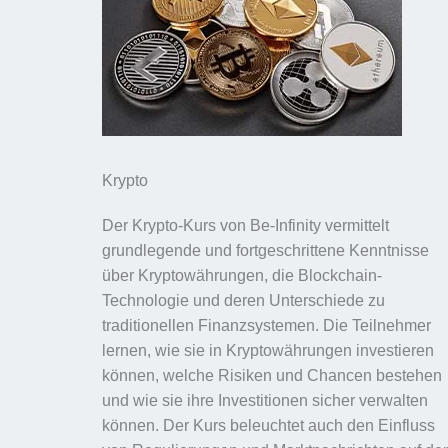
Krypto
Der Krypto-Kurs von Be-Infinity vermittelt
grundlegende und fortgeschrittene Kenntnisse
über Kryptowährungen, die Blockchain-
Technologie und deren Unterschiede zu
traditionellen Finanzsystemen. Die Teilnehmer
lernen, wie sie in Kryptowährungen investieren
können, welche Risiken und Chancen bestehen
und wie sie ihre Investitionen sicher verwalten
können. Der Kurs beleuchtet auch den Einfluss