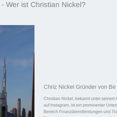
- Wer ist Christian Nickel?
Chriz Nickel Gründer von Be 
Christian Nickel, bekannt unter seinem
auf Instagram, ist ein prominenter Unte
Bereich Finanzdienstleistungen und Tra