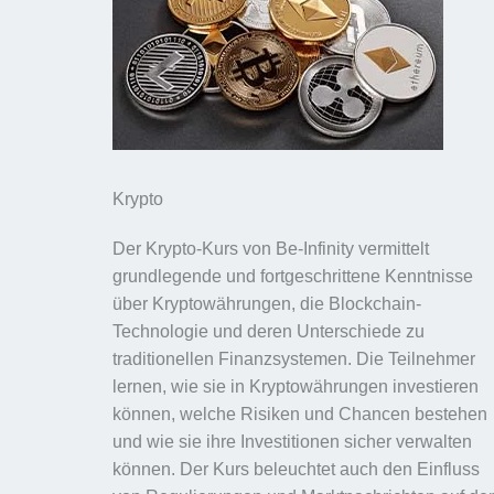
Krypto
Der Krypto-Kurs von Be-Infinity vermittelt
grundlegende und fortgeschrittene Kenntnisse
über Kryptowährungen, die Blockchain-
Technologie und deren Unterschiede zu
traditionellen Finanzsystemen. Die Teilnehmer
lernen, wie sie in Kryptowährungen investieren
können, welche Risiken und Chancen bestehen
und wie sie ihre Investitionen sicher verwalten
können. Der Kurs beleuchtet auch den Einfluss