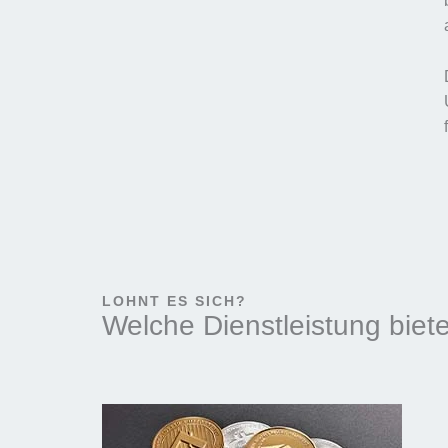
LOHNT ES SICH?
Welche Dienstleistung biete