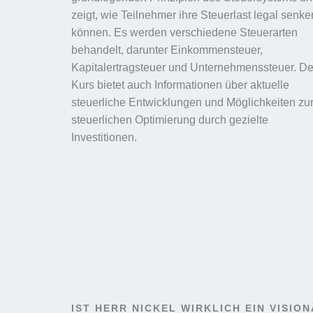
zeigt, wie Teilnehmer ihre Steuerlast legal senke
können. Es werden verschiedene Steuerarten
behandelt, darunter Einkommensteuer,
Kapitalertragsteuer und Unternehmenssteuer. De
Kurs bietet auch Informationen über aktuelle
steuerliche Entwicklungen und Möglichkeiten zu
steuerlichen Optimierung durch gezielte
Investitionen.
IST HERR NICKEL WIRKLICH EIN VISIO