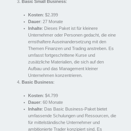
Basic Small Business
:
Kosten
: $2.399
Dauer
: 27 Monate
Inhalte
: Dieses Paket ist für kleinere
Unternehmer oder Personen gedacht, die eine
ernsthaftere Auseinandersetzung mit den
Themen Finanzen und Trading anstreben. Es
umfasst fortgeschrittene Kurse und
zusätzliche Materialien, die sich auf den
Aufbau und das Management kleiner
Unternehmen konzentrieren.
Basic Business
:
Kosten
: $4.799
Dauer
: 60 Monate
Inhalte
: Das Basic Business-Paket bietet
umfassende Schulungen und Ressourcen, die
für mittelständische Unternehmer und
ambitionierte Trader konzipiert sind. Es