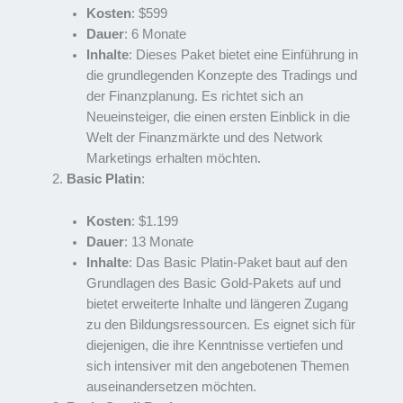
Kosten
: $599
Dauer
: 6 Monate
Inhalte
: Dieses Paket bietet eine Einführung in
die grundlegenden Konzepte des Tradings und
der Finanzplanung. Es richtet sich an
Neueinsteiger, die einen ersten Einblick in die
Welt der Finanzmärkte und des Network
Marketings erhalten möchten.
Basic Platin
:
Kosten
: $1.199
Dauer
: 13 Monate
Inhalte
: Das Basic Platin-Paket baut auf den
Grundlagen des Basic Gold-Pakets auf und
bietet erweiterte Inhalte und längeren Zugang
zu den Bildungsressourcen. Es eignet sich für
diejenigen, die ihre Kenntnisse vertiefen und
sich intensiver mit den angebotenen Themen
auseinandersetzen möchten.