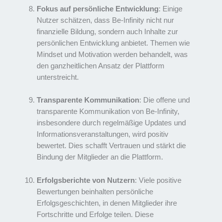
Fokus auf persönliche Entwicklung
: Einige
Nutzer schätzen, dass Be-Infinity nicht nur
finanzielle Bildung, sondern auch Inhalte zur
persönlichen Entwicklung anbietet. Themen wie
Mindset und Motivation werden behandelt, was
den ganzheitlichen Ansatz der Plattform
unterstreicht.
Transparente Kommunikation
: Die offene und
transparente Kommunikation von Be-Infinity,
insbesondere durch regelmäßige Updates und
Informationsveranstaltungen, wird positiv
bewertet. Dies schafft Vertrauen und stärkt die
Bindung der Mitglieder an die Plattform.
Erfolgsberichte von Nutzern
: Viele positive
Bewertungen beinhalten persönliche
Erfolgsgeschichten, in denen Mitglieder ihre
Fortschritte und Erfolge teilen. Diese