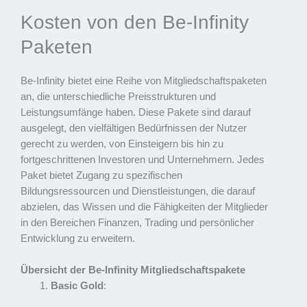
Kosten von den Be-Infinity
Paketen
Be-Infinity bietet eine Reihe von Mitgliedschaftspaketen
an, die unterschiedliche Preisstrukturen und
Leistungsumfänge haben. Diese Pakete sind darauf
ausgelegt, den vielfältigen Bedürfnissen der Nutzer
gerecht zu werden, von Einsteigern bis hin zu
fortgeschrittenen Investoren und Unternehmern. Jedes
Paket bietet Zugang zu spezifischen
Bildungsressourcen und Dienstleistungen, die darauf
abzielen, das Wissen und die Fähigkeiten der Mitglieder
in den Bereichen Finanzen, Trading und persönlicher
Entwicklung zu erweitern.
Übersicht der Be-Infinity Mitgliedschaftspakete
Basic Gold
: