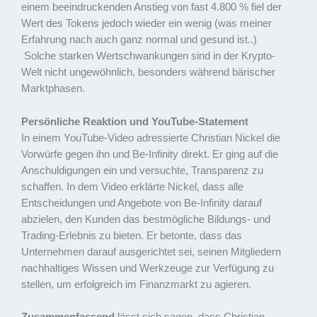
einem beeindruckenden Anstieg von fast 4.800 % fiel der
Wert des Tokens jedoch wieder ein wenig (was meiner
Erfahrung nach auch ganz normal und gesund ist..)
Solche starken Wertschwankungen sind in der Krypto-
Welt nicht ungewöhnlich, besonders während bärischer
Marktphasen.
Persönliche Reaktion und YouTube-Statement
In einem YouTube-Video adressierte Christian Nickel die
Vorwürfe gegen ihn und Be-Infinity direkt. Er ging auf die
Anschuldigungen ein und versuchte, Transparenz zu
schaffen. In dem Video erklärte Nickel, dass alle
Entscheidungen und Angebote von Be-Infinity darauf
abzielen, den Kunden das bestmögliche Bildungs- und
Trading-Erlebnis zu bieten. Er betonte, dass das
Unternehmen darauf ausgerichtet sei, seinen Mitgliedern
nachhaltiges Wissen und Werkzeuge zur Verfügung zu
stellen, um erfolgreich im Finanzmarkt zu agieren.