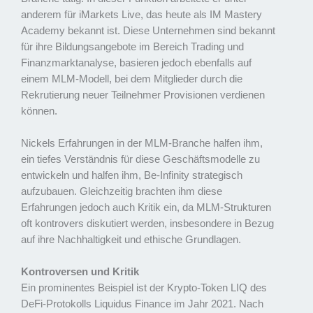
anderem für iMarkets Live, das heute als IM Mastery
Academy bekannt ist. Diese Unternehmen sind bekannt
für ihre Bildungsangebote im Bereich Trading und
Finanzmarktanalyse, basieren jedoch ebenfalls auf
einem MLM-Modell, bei dem Mitglieder durch die
Rekrutierung neuer Teilnehmer Provisionen verdienen
können.
Nickels Erfahrungen in der MLM-Branche halfen ihm,
ein tiefes Verständnis für diese Geschäftsmodelle zu
entwickeln und halfen ihm, Be-Infinity strategisch
aufzubauen. Gleichzeitig brachten ihm diese
Erfahrungen jedoch auch Kritik ein, da MLM-Strukturen
oft kontrovers diskutiert werden, insbesondere in Bezug
auf ihre Nachhaltigkeit und ethische Grundlagen.
Kontroversen und Kritik
Ein prominentes Beispiel ist der Krypto-Token LIQ des
DeFi-Protokolls Liquidus Finance im Jahr 2021. Nach