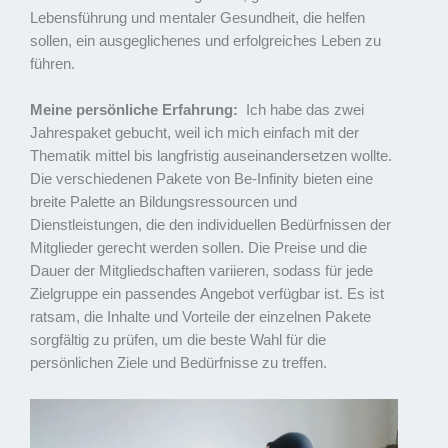
Lebensführung und mentaler Gesundheit, die helfen
sollen, ein ausgeglichenes und erfolgreiches Leben zu
führen.
Meine persönliche Erfahrung:
Ich habe das zwei
Jahrespaket gebucht, weil ich mich einfach mit der
Thematik mittel bis langfristig auseinandersetzen wollte.
Die verschiedenen Pakete von Be-Infinity bieten eine
breite Palette an Bildungsressourcen und
Dienstleistungen, die den individuellen Bedürfnissen der
Mitglieder gerecht werden sollen. Die Preise und die
Dauer der Mitgliedschaften variieren, sodass für jede
Zielgruppe ein passendes Angebot verfügbar ist. Es ist
ratsam, die Inhalte und Vorteile der einzelnen Pakete
sorgfältig zu prüfen, um die beste Wahl für die
persönlichen Ziele und Bedürfnisse zu treffen.