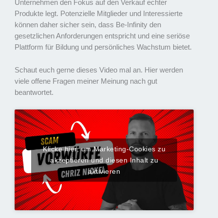
Unternehmen den Fokus auf den Verkauf echter
Produkte legt. Potenzielle Mitglieder und Interessierte
können daher sicher sein, dass Be-Infinity den
gesetzlichen Anforderungen entspricht und eine seriöse
Plattform für Bildung und persönliches Wachstum bietet.
Schaut euch gerne dieses Video mal an. Hier werden
viele offene Fragen meiner Meinung nach gut
beantwortet.
Klicke hier, um Marketing-Cookies zu
akzeptieren und diesen Inhalt zu
aktivieren