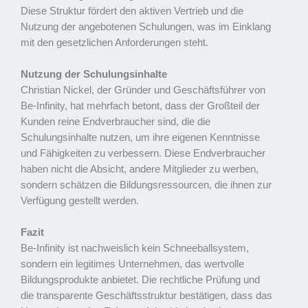
Diese Struktur fördert den aktiven Vertrieb und die
Nutzung der angebotenen Schulungen, was im Einklang
mit den gesetzlichen Anforderungen steht.
Nutzung der Schulungsinhalte
Christian Nickel, der Gründer und Geschäftsführer von
Be-Infinity, hat mehrfach betont, dass der Großteil der
Kunden reine Endverbraucher sind, die die
Schulungsinhalte nutzen, um ihre eigenen Kenntnisse
und Fähigkeiten zu verbessern. Diese Endverbraucher
haben nicht die Absicht, andere Mitglieder zu werben,
sondern schätzen die Bildungsressourcen, die ihnen zur
Verfügung gestellt werden.
Fazit
Be-Infinity ist nachweislich kein Schneeballsystem,
sondern ein legitimes Unternehmen, das wertvolle
Bildungsprodukte anbietet. Die rechtliche Prüfung und
die transparente Geschäftsstruktur bestätigen, dass das