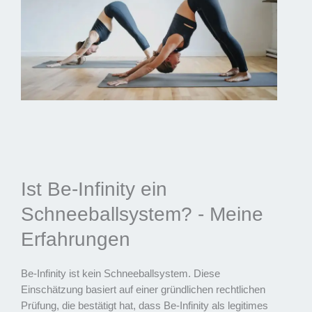
Ist Be-Infinity ein
Schneeballsystem? - Meine
Erfahrungen
Be-Infinity ist kein Schneeballsystem. Diese
Einschätzung basiert auf einer gründlichen rechtlichen
Prüfung, die bestätigt hat, dass Be-Infinity als legitimes