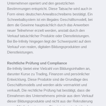
Unternehmen operiert und den gesetzlichen
Bestimmungen entspricht. Diese Tatsache wird auch in
Form eines deutschen Anwaltsschreibens bestätigt. Ein
Schneeballsystem ist ein illegales Geschäftsmodell, bei
dem die Gewinne hauptsächlich durch das Anwerben
neuer Teilnehmer erzielt werden, anstatt durch den
Verkauf tatsächlicher Produkte oder Dienstleistungen.
Bei Be-Infinity hingegen liegt der Schwerpunkt auf dem
Verkauf von realen, digitalen Bildungsprodukten und
Dienstleistungen.
Rechtliche Prüfung und Compliance
Be-Infinity bietet eine Vielzahl von Bildungsinhalten an,
darunter Kurse zu Trading, Finanzen und persönlicher
Entwicklung. Diese Produkte sind die Grundlage des
Geschäftsmodells und werden aktiv vermarktet und
verkauft. Die rechtliche Prüfung hat bestätigt, dass die
Einnahmen des Unternehmens primär aus dem Verkauf
dieser Bildungsprodukte und nicht aus der Rekrutierung