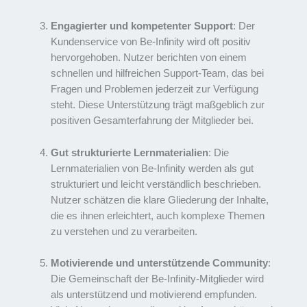
Engagierter und kompetenter Support
: Der
Kundenservice von Be-Infinity wird oft positiv
hervorgehoben. Nutzer berichten von einem
schnellen und hilfreichen Support-Team, das bei
Fragen und Problemen jederzeit zur Verfügung
steht. Diese Unterstützung trägt maßgeblich zur
positiven Gesamterfahrung der Mitglieder bei.
Gut strukturierte Lernmaterialien
: Die
Lernmaterialien von Be-Infinity werden als gut
strukturiert und leicht verständlich beschrieben.
Nutzer schätzen die klare Gliederung der Inhalte,
die es ihnen erleichtert, auch komplexe Themen
zu verstehen und zu verarbeiten.
Motivierende und unterstützende Community
:
Die Gemeinschaft der Be-Infinity-Mitglieder wird
als unterstützend und motivierend empfunden.