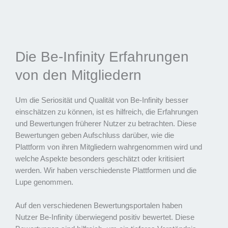
Die Be-Infinity Erfahrungen
von den Mitgliedern
Um die Seriosität und Qualität von Be-Infinity besser
einschätzen zu können, ist es hilfreich, die Erfahrungen
und Bewertungen früherer Nutzer zu betrachten. Diese
Bewertungen geben Aufschluss darüber, wie die
Plattform von ihren Mitgliedern wahrgenommen wird und
welche Aspekte besonders geschätzt oder kritisiert
werden. Wir haben verschiedenste Plattformen und die
Lupe genommen.
Auf den verschiedenen Bewertungsportalen haben
Nutzer Be-Infinity überwiegend positiv bewertet. Diese