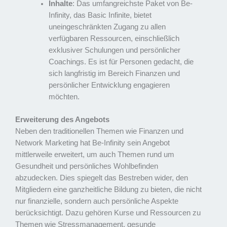
Inhalte
: Das umfangreichste Paket von Be-
Infinity, das Basic Infinite, bietet
uneingeschränkten Zugang zu allen
verfügbaren Ressourcen, einschließlich
exklusiver Schulungen und persönlicher
Coachings. Es ist für Personen gedacht, die
sich langfristig im Bereich Finanzen und
persönlicher Entwicklung engagieren
möchten.
Erweiterung des Angebots
Neben den traditionellen Themen wie Finanzen und
Network Marketing hat Be-Infinity sein Angebot
mittlerweile erweitert, um auch Themen rund um
Gesundheit und persönliches Wohlbefinden
abzudecken. Dies spiegelt das Bestreben wider, den
Mitgliedern eine ganzheitliche Bildung zu bieten, die nicht
nur finanzielle, sondern auch persönliche Aspekte
berücksichtigt. Dazu gehören Kurse und Ressourcen zu
Themen wie Stressmanagement, gesunde