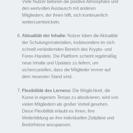
Viele Nutzer betonen die positive Atmosphäre und
den wertvollen Austausch mit anderen
Mitgliedern, der ihnen hilft, sich kontinuierlich
weiterzuentwickeln.
Aktualität der Inhalte
: Nutzer loben die Aktualität
der Schulungsmaterialien, insbesondere im sich
schnell verändernden Bereich des Krypto- und
Forex-Handels. Die Plattform scheint regelmäßig
neue Inhalte und Updates zu liefern, um
sicherzustellen, dass die Mitglieder immer auf
dem neuesten Stand sind.
Flexibilität des Lernens
: Die Möglichkeit, die
Kurse in eigenem Tempo zu absolvieren, wird von
vielen Mitgliedern als großer Vorteil gesehen.
Diese Flexibilität erlaubt es ihnen, ihre
Weiterbildung an ihre individuellen Zeitpläne und
Bedürfnisse anzupassen.