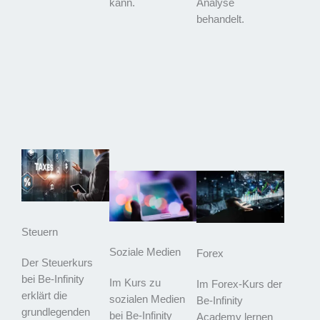
kann.
Analyse
behandelt.
Steuern
Soziale Medien
Forex
Der Steuerkurs
bei Be-Infinity
Im Kurs zu
Im Forex-Kurs der
erklärt die
sozialen Medien
Be-Infinity
grundlegenden
bei Be-Infinity
Academy lernen