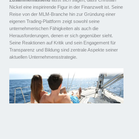
Zusammenfassend
lässt sich sagen, dass Christian
Nickel eine inspirirende Figur in der Finanzwelt ist. Seine
Reise von der MLM-Branche hin zur Gründung einer
eigenen Trading-Plattform zeigt sowohl seine
unternehmerischen Fähigkeiten als auch die
Herausforderungen, denen er sich gegenüber sieht.
Seine Reaktionen auf Kritik und sein Engagement für
Transparenz und Bildung sind zentrale Aspekte seiner
aktuellen Unternehmensstrategie.