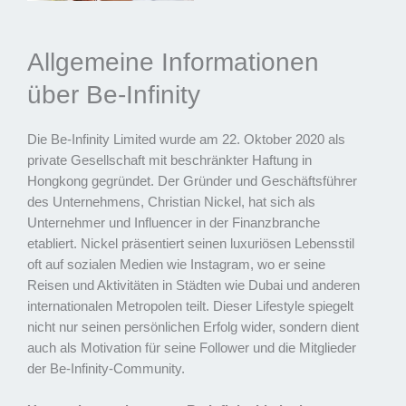
Allgemeine Informationen
über Be-Infinity
Die Be-Infinity Limited wurde am 22. Oktober 2020 als
private Gesellschaft mit beschränkter Haftung in
Hongkong gegründet. Der Gründer und Geschäftsführer
des Unternehmens, Christian Nickel, hat sich als
Unternehmer und Influencer in der Finanzbranche
etabliert. Nickel präsentiert seinen luxuriösen Lebensstil
oft auf sozialen Medien wie Instagram, wo er seine
Reisen und Aktivitäten in Städten wie Dubai und anderen
internationalen Metropolen teilt. Dieser Lifestyle spiegelt
nicht nur seinen persönlichen Erfolg wider, sondern dient
auch als Motivation für seine Follower und die Mitglieder
der Be-Infinity-Community.