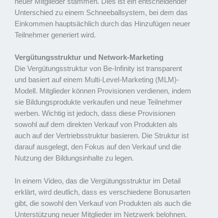
neuer Mitglieder stammen. Dies ist ein entscheidender
Unterschied zu einem Schneeballsystem, bei dem das
Einkommen hauptsächlich durch das Hinzufügen neuer
Teilnehmer generiert wird.
Vergütungsstruktur und Network-Marketing
Die Vergütungsstruktur von Be-Infinity ist transparent
und basiert auf einem Multi-Level-Marketing (MLM)-
Modell. Mitglieder können Provisionen verdienen, indem
sie Bildungsprodukte verkaufen und neue Teilnehmer
werben. Wichtig ist jedoch, dass diese Provisionen
sowohl auf dem direkten Verkauf von Produkten als
auch auf der Vertriebsstruktur basieren. Die Struktur ist
darauf ausgelegt, den Fokus auf den Verkauf und die
Nutzung der Bildungsinhalte zu legen.
In einem Video, das die Vergütungsstruktur im Detail
erklärt, wird deutlich, dass es verschiedene Bonusarten
gibt, die sowohl den Verkauf von Produkten als auch die
Unterstützung neuer Mitglieder im Netzwerk belohnen.