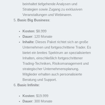
beinhaltet tiefgehende Analysen und
Strategien sowie Zugang zu exklusiven
Veranstaltungen und Webinaren.
Basic Big Business
:
Kosten
: $8.999
Dauer
: 120 Monate
Inhalte
: Dieses Paket richtet sich an große
Unternehmen und fortgeschrittene Trader. Es
bietet ein breites Spektrum an spezialisierten
Inhalten, einschließlich fortgeschrittener
Trading-Techniken, Risikomanagement und
strategischer Unternehmensplanung.
Mitglieder erhalten auch personalisierte
Beratung und Support.
Basic Infinite
:
Kosten
: $19.999
Dauer
: 300 Monate