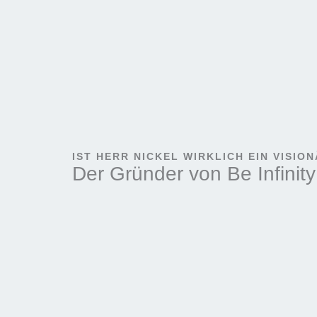
IST HERR NICKEL WIRKLICH EIN VISIO
Der Gründer von Be Infinity 