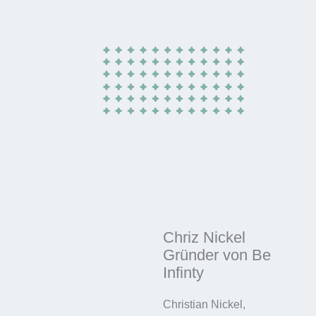
Chriz Nickel
Gründer von Be
Infinty
Christian Nickel,