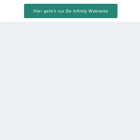
Hier geht's zur Be Infinity Webseite