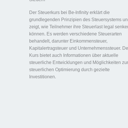
Der Steuerkurs bei Be-Infinity erklärt die
grundlegenden Prinzipien des Steuersystems u
zeigt, wie Teilnehmer ihre Steuerlast legal senke
können. Es werden verschiedene Steuerarten
behandelt, darunter Einkommensteuer,
Kapitalertragsteuer und Unternehmenssteuer. De
Kurs bietet auch Informationen über aktuelle
steuerliche Entwicklungen und Möglichkeiten zu
steuerlichen Optimierung durch gezielte
Investitionen.