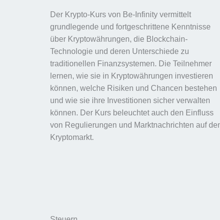
Der Krypto-Kurs von Be-Infinity vermittelt
grundlegende und fortgeschrittene Kenntnisse
über Kryptowährungen, die Blockchain-
Technologie und deren Unterschiede zu
traditionellen Finanzsystemen. Die Teilnehmer
lernen, wie sie in Kryptowährungen investieren
können, welche Risiken und Chancen bestehen
und wie sie ihre Investitionen sicher verwalten
können. Der Kurs beleuchtet auch den Einfluss
von Regulierungen und Marktnachrichten auf de
Kryptomarkt.
Steuern