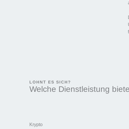
LOHNT ES SICH?
Welche Dienstleistung biete
Krypto