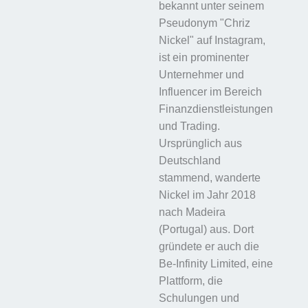
bekannt unter seinem
Pseudonym "Chriz
Nickel" auf Instagram,
ist ein prominenter
Unternehmer und
Influencer im Bereich
Finanzdienstleistungen
und Trading.
Ursprünglich aus
Deutschland
stammend, wanderte
Nickel im Jahr 2018
nach Madeira
(Portugal) aus. Dort
gründete er auch die
Be-Infinity Limited, eine
Plattform, die
Schulungen und