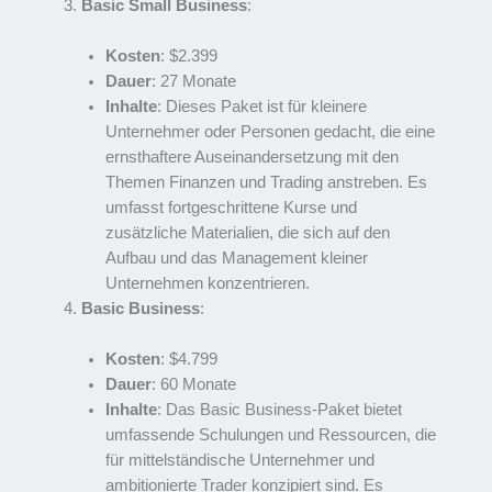
Basic Small Business
:
Kosten
: $2.399
Dauer
: 27 Monate
Inhalte
: Dieses Paket ist für kleinere
Unternehmer oder Personen gedacht, die eine
ernsthaftere Auseinandersetzung mit den
Themen Finanzen und Trading anstreben. Es
umfasst fortgeschrittene Kurse und
zusätzliche Materialien, die sich auf den
Aufbau und das Management kleiner
Unternehmen konzentrieren.
Basic Business
:
Kosten
: $4.799
Dauer
: 60 Monate
Inhalte
: Das Basic Business-Paket bietet
umfassende Schulungen und Ressourcen, die
für mittelständische Unternehmer und
ambitionierte Trader konzipiert sind. Es