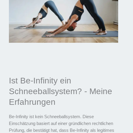
Ist Be-Infinity ein
Schneeballsystem? - Meine
Erfahrungen
Be-Infinity ist kein Schneeballsystem. Diese
Einschätzung basiert auf einer gründlichen rechtlichen
Prüfung, die bestätigt hat, dass Be-Infinity als legitimes