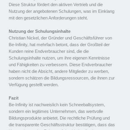
Diese Struktur fördert den aktiven Vertrieb und die
Nutzung der angebotenen Schulungen, was im Einklang
mit den gesetzlichen Anforderungen steht.
Nutzung der Schulungsinhalte
Christian Nickel, der Gründer und Geschäftsführer von
Be-Infinity, hat mehrfach betont, dass der Großteil der
Kunden reine Endverbraucher sind, die die
Schulungsinhalte nutzen, um ihre eigenen Kenntnisse
und Fähigkeiten zu verbessern. Diese Endverbraucher
haben nicht die Absicht, andere Mitglieder zu werben,
sondern schätzen die Bildungsressourcen, die ihnen zur
Verfügung gestellt werden.
Fazit
Be-Infinity ist nachweislich kein Schneeballsystem,
sondern ein legitimes Unternehmen, das wertvolle
Bildungsprodukte anbietet. Die rechtliche Prüfung und
die transparente Geschäftsstruktur bestätigen, dass das