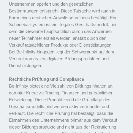
Unternehmen operiert und den gesetzlichen
Bestimmungen entspricht. Diese Tatsache wird auch in
Form eines deutschen Anwaltsschreibens bestätigt. Ein
Schneeballsystem ist ein illegales Geschäftsmodell, bei
dem die Gewinne hauptsächlich durch das Anwerben
neuer Teilnehmer erzielt werden, anstatt durch den
Verkauf tatsächlicher Produkte oder Dienstleistungen.
Bei Be-Infinity hingegen liegt der Schwerpunkt auf dem
Verkauf von realen, digitalen Bildungsprodukten und
Dienstleistungen.
Rechtliche Prüfung und Compliance
Be-Infinity bietet eine Vielzahl von Bildungsinhalten an,
darunter Kurse zu Trading, Finanzen und persönlicher
Entwicklung. Diese Produkte sind die Grundlage des
Geschäftsmodells und werden aktiv vermarktet und
verkauft. Die rechtliche Prüfung hat bestätigt, dass die
Einnahmen des Unternehmens primär aus dem Verkauf
dieser Bildungsprodukte und nicht aus der Rekrutierung