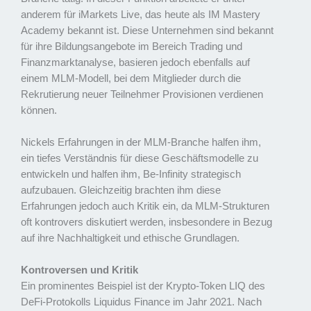
anderem für iMarkets Live, das heute als IM Mastery
Academy bekannt ist. Diese Unternehmen sind bekannt
für ihre Bildungsangebote im Bereich Trading und
Finanzmarktanalyse, basieren jedoch ebenfalls auf
einem MLM-Modell, bei dem Mitglieder durch die
Rekrutierung neuer Teilnehmer Provisionen verdienen
können.
Nickels Erfahrungen in der MLM-Branche halfen ihm,
ein tiefes Verständnis für diese Geschäftsmodelle zu
entwickeln und halfen ihm, Be-Infinity strategisch
aufzubauen. Gleichzeitig brachten ihm diese
Erfahrungen jedoch auch Kritik ein, da MLM-Strukturen
oft kontrovers diskutiert werden, insbesondere in Bezug
auf ihre Nachhaltigkeit und ethische Grundlagen.
Kontroversen und Kritik
Ein prominentes Beispiel ist der Krypto-Token LIQ des
DeFi-Protokolls Liquidus Finance im Jahr 2021. Nach