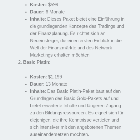
Kosten
: $599
Dauer
: 6 Monate
Inhalte
: Dieses Paket bietet eine Einführung in
die grundlegenden Konzepte des Tradings und
der Finanzplanung. Es richtet sich an
Neueinsteiger, die einen ersten Einblick in die
Welt der Finanzmärkte und des Network
Marketings erhalten möchten.
Basic Platin
:
Kosten
: $1.199
Dauer
: 13 Monate
Inhalte
: Das Basic Platin-Paket baut auf den
Grundlagen des Basic Gold-Pakets auf und
bietet erweiterte Inhalte und längeren Zugang
zu den Bildungsressourcen. Es eignet sich für
diejenigen, die ihre Kenntnisse vertiefen und
sich intensiver mit den angebotenen Themen
auseinandersetzen möchten.