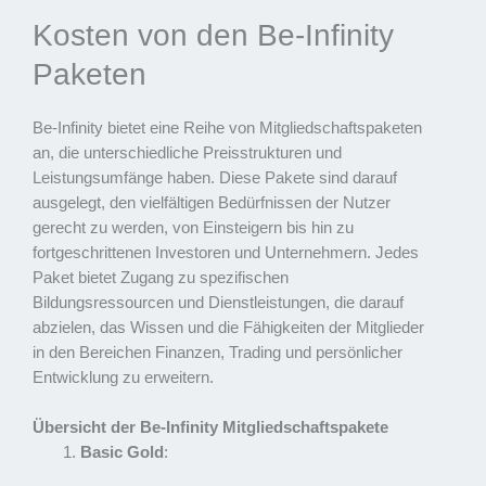
Kosten von den Be-Infinity
Paketen
Be-Infinity bietet eine Reihe von Mitgliedschaftspaketen
an, die unterschiedliche Preisstrukturen und
Leistungsumfänge haben. Diese Pakete sind darauf
ausgelegt, den vielfältigen Bedürfnissen der Nutzer
gerecht zu werden, von Einsteigern bis hin zu
fortgeschrittenen Investoren und Unternehmern. Jedes
Paket bietet Zugang zu spezifischen
Bildungsressourcen und Dienstleistungen, die darauf
abzielen, das Wissen und die Fähigkeiten der Mitglieder
in den Bereichen Finanzen, Trading und persönlicher
Entwicklung zu erweitern.
Übersicht der Be-Infinity Mitgliedschaftspakete
Basic Gold
: