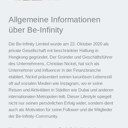
Allgemeine Informationen
über Be-Infinity
Die Be-Infinity Limited wurde am 22. Oktober 2020 als
private Gesellschaft mit beschränkter Haftung in
Hongkong gegründet. Der Gründer und Geschäftsführer
des Unternehmens, Christian Nickel, hat sich als
Unternehmer und Influencer in der Finanzbranche
etabliert. Nickel präsentiert seinen luxuriösen Lebensstil
oft auf sozialen Medien wie Instagram, wo er seine
Reisen und Aktivitäten in Städten wie Dubai und anderen
internationalen Metropolen teilt. Dieser Lifestyle spiegelt
nicht nur seinen persönlichen Erfolg wider, sondern dient
auch als Motivation für seine Follower und die Mitglieder
der Be-Infinity-Community.