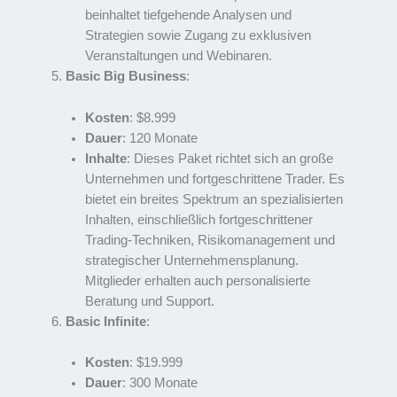
beinhaltet tiefgehende Analysen und
Strategien sowie Zugang zu exklusiven
Veranstaltungen und Webinaren.
Basic Big Business
:
Kosten
: $8.999
Dauer
: 120 Monate
Inhalte
: Dieses Paket richtet sich an große
Unternehmen und fortgeschrittene Trader. Es
bietet ein breites Spektrum an spezialisierten
Inhalten, einschließlich fortgeschrittener
Trading-Techniken, Risikomanagement und
strategischer Unternehmensplanung.
Mitglieder erhalten auch personalisierte
Beratung und Support.
Basic Infinite
:
Kosten
: $19.999
Dauer
: 300 Monate