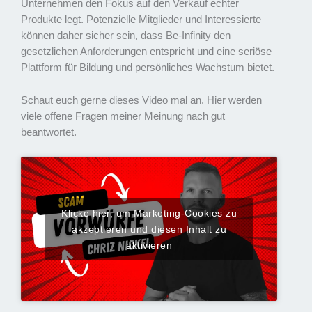
Unternehmen den Fokus auf den Verkauf echter
Produkte legt. Potenzielle Mitglieder und Interessierte
können daher sicher sein, dass Be-Infinity den
gesetzlichen Anforderungen entspricht und eine seriöse
Plattform für Bildung und persönliches Wachstum bietet.
Schaut euch gerne dieses Video mal an. Hier werden
viele offene Fragen meiner Meinung nach gut
beantwortet.
Klicke hier, um Marketing-Cookies zu
akzeptieren und diesen Inhalt zu
aktivieren