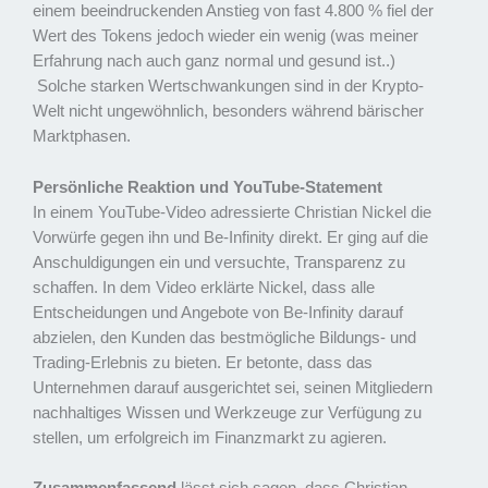
einem beeindruckenden Anstieg von fast 4.800 % fiel der
Wert des Tokens jedoch wieder ein wenig (was meiner
Erfahrung nach auch ganz normal und gesund ist..)
Solche starken Wertschwankungen sind in der Krypto-
Welt nicht ungewöhnlich, besonders während bärischer
Marktphasen.
Persönliche Reaktion und YouTube-Statement
In einem YouTube-Video adressierte Christian Nickel die
Vorwürfe gegen ihn und Be-Infinity direkt. Er ging auf die
Anschuldigungen ein und versuchte, Transparenz zu
schaffen. In dem Video erklärte Nickel, dass alle
Entscheidungen und Angebote von Be-Infinity darauf
abzielen, den Kunden das bestmögliche Bildungs- und
Trading-Erlebnis zu bieten. Er betonte, dass das
Unternehmen darauf ausgerichtet sei, seinen Mitgliedern
nachhaltiges Wissen und Werkzeuge zur Verfügung zu
stellen, um erfolgreich im Finanzmarkt zu agieren.