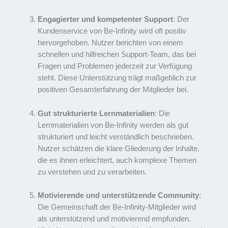
Engagierter und kompetenter Support
: Der
Kundenservice von Be-Infinity wird oft positiv
hervorgehoben. Nutzer berichten von einem
schnellen und hilfreichen Support-Team, das bei
Fragen und Problemen jederzeit zur Verfügung
steht. Diese Unterstützung trägt maßgeblich zur
positiven Gesamterfahrung der Mitglieder bei.
Gut strukturierte Lernmaterialien
: Die
Lernmaterialien von Be-Infinity werden als gut
strukturiert und leicht verständlich beschrieben.
Nutzer schätzen die klare Gliederung der Inhalte,
die es ihnen erleichtert, auch komplexe Themen
zu verstehen und zu verarbeiten.
Motivierende und unterstützende Community
:
Die Gemeinschaft der Be-Infinity-Mitglieder wird
als unterstützend und motivierend empfunden.