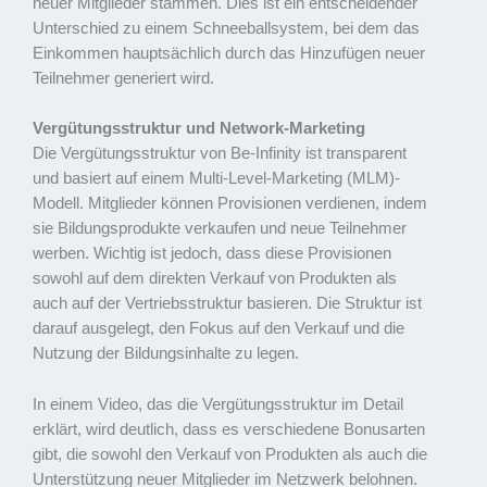
neuer Mitglieder stammen. Dies ist ein entscheidender
Unterschied zu einem Schneeballsystem, bei dem das
Einkommen hauptsächlich durch das Hinzufügen neuer
Teilnehmer generiert wird.
Vergütungsstruktur und Network-Marketing
Die Vergütungsstruktur von Be-Infinity ist transparent
und basiert auf einem Multi-Level-Marketing (MLM)-
Modell. Mitglieder können Provisionen verdienen, indem
sie Bildungsprodukte verkaufen und neue Teilnehmer
werben. Wichtig ist jedoch, dass diese Provisionen
sowohl auf dem direkten Verkauf von Produkten als
auch auf der Vertriebsstruktur basieren. Die Struktur ist
darauf ausgelegt, den Fokus auf den Verkauf und die
Nutzung der Bildungsinhalte zu legen.
In einem Video, das die Vergütungsstruktur im Detail
erklärt, wird deutlich, dass es verschiedene Bonusarten
gibt, die sowohl den Verkauf von Produkten als auch die
Unterstützung neuer Mitglieder im Netzwerk belohnen.