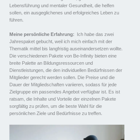
Lebensführung und mentaler Gesundheit, die helfen
sollen, ein ausgeglichenes und erfolgreiches Leben zu
führen.
Meine persönliche Erfahrung:
Ich habe das zwei
Jahrespaket gebucht, weil ich mich einfach mit der
Thematik mittel bis langfristig auseinandersetzen wollte.
Die verschiedenen Pakete von Be-Infinity bieten eine
breite Palette an Bildungsressourcen und
Dienstleistungen, die den individuellen Bedürfnissen der
Mitglieder gerecht werden sollen. Die Preise und die
Dauer der Mitgliedschaften variieren, sodass für jede
Zielgruppe ein passendes Angebot verfügbar ist. Es ist
ratsam, die Inhalte und Vorteile der einzelnen Pakete
sorgfältig zu prüfen, um die beste Wahl für die
persönlichen Ziele und Bedürfnisse zu treffen.