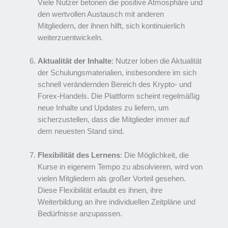
Viele Nutzer betonen die positive Atmosphäre und
den wertvollen Austausch mit anderen
Mitgliedern, der ihnen hilft, sich kontinuierlich
weiterzuentwickeln.
Aktualität der Inhalte
: Nutzer loben die Aktualität
der Schulungsmaterialien, insbesondere im sich
schnell verändernden Bereich des Krypto- und
Forex-Handels. Die Plattform scheint regelmäßig
neue Inhalte und Updates zu liefern, um
sicherzustellen, dass die Mitglieder immer auf
dem neuesten Stand sind.
Flexibilität des Lernens
: Die Möglichkeit, die
Kurse in eigenem Tempo zu absolvieren, wird von
vielen Mitgliedern als großer Vorteil gesehen.
Diese Flexibilität erlaubt es ihnen, ihre
Weiterbildung an ihre individuellen Zeitpläne und
Bedürfnisse anzupassen.