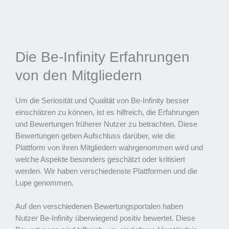
Die Be-Infinity Erfahrungen
von den Mitgliedern
Um die Seriosität und Qualität von Be-Infinity besser
einschätzen zu können, ist es hilfreich, die Erfahrungen
und Bewertungen früherer Nutzer zu betrachten. Diese
Bewertungen geben Aufschluss darüber, wie die
Plattform von ihren Mitgliedern wahrgenommen wird und
welche Aspekte besonders geschätzt oder kritisiert
werden. Wir haben verschiedenste Plattformen und die
Lupe genommen.
Auf den verschiedenen Bewertungsportalen haben
Nutzer Be-Infinity überwiegend positiv bewertet. Diese