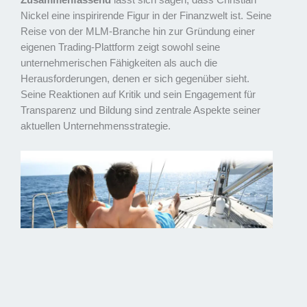
Zusammenfassend
lässt sich sagen, dass Christian
Nickel eine inspirirende Figur in der Finanzwelt ist. Seine
Reise von der MLM-Branche hin zur Gründung einer
eigenen Trading-Plattform zeigt sowohl seine
unternehmerischen Fähigkeiten als auch die
Herausforderungen, denen er sich gegenüber sieht.
Seine Reaktionen auf Kritik und sein Engagement für
Transparenz und Bildung sind zentrale Aspekte seiner
aktuellen Unternehmensstrategie.