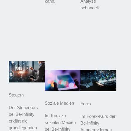
kann.
Analyse
behandelt.
Steuern
Soziale Medien
Forex
Der Steuerkurs
bei Be-Infinity
Im Kurs zu
Im Forex-Kurs der
erklärt die
sozialen Medien
Be-Infinity
grundlegenden
bei Be-Infinity
Academy lernen