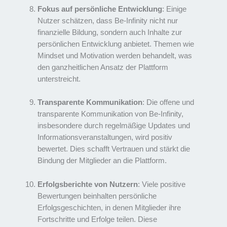
Fokus auf persönliche Entwicklung
: Einige
Nutzer schätzen, dass Be-Infinity nicht nur
finanzielle Bildung, sondern auch Inhalte zur
persönlichen Entwicklung anbietet. Themen wie
Mindset und Motivation werden behandelt, was
den ganzheitlichen Ansatz der Plattform
unterstreicht.
Transparente Kommunikation
: Die offene und
transparente Kommunikation von Be-Infinity,
insbesondere durch regelmäßige Updates und
Informationsveranstaltungen, wird positiv
bewertet. Dies schafft Vertrauen und stärkt die
Bindung der Mitglieder an die Plattform.
Erfolgsberichte von Nutzern
: Viele positive
Bewertungen beinhalten persönliche
Erfolgsgeschichten, in denen Mitglieder ihre
Fortschritte und Erfolge teilen. Diese