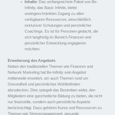
Inhalte
: Das umfangreichste Paket von Be-
Infinity, das Basic Infinite, bietet
uneingeschränkten Zugang zu allen
verfügbaren Ressourcen, einschließlich
exklusiver Schulungen und persönlicher
Coachings. Es ist für Personen gedacht, die
sich langfristig im Bereich Finanzen und
persönlicher Entwicklung engagieren
möchten.
Erweiterung des Angebots
Neben den traditionellen Themen wie Finanzen und
Network Marketing hat Be-Infinity sein Angebot
mittlerweile erweitert, um auch Themen rund um
Gesundheit und persönliches Wohlbefinden
abzudecken. Dies spiegelt das Bestreben wider, den
Mitgliedern eine ganzheitliche Bildung zu bieten, die nicht
nur finanzielle, sondern auch persönliche Aspekte
berücksichtigt. Dazu gehören Kurse und Ressourcen zu
Themen wie Stressmanagement, gesunde