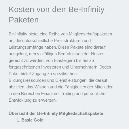
Kosten von den Be-Infinity
Paketen
Be-Infinity bietet eine Reihe von Mitgliedschaftspaketen
an, die unterschiedliche Preisstrukturen und
Leistungsumfänge haben. Diese Pakete sind darauf
ausgelegt, den vielfältigen Bedürfnissen der Nutzer
gerecht zu werden, von Einsteigern bis hin zu
fortgeschrittenen Investoren und Unternehmern. Jedes
Paket bietet Zugang zu spezifischen
Bildungsressourcen und Dienstleistungen, die darauf
abzielen, das Wissen und die Fähigkeiten der Mitglieder
in den Bereichen Finanzen, Trading und persönlicher
Entwicklung zu erweitern.
Übersicht der Be-Infinity Mitgliedschaftspakete
Basic Gold
: