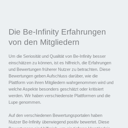
Die Be-Infinity Erfahrungen
von den Mitgliedern
Um die Seriosität und Qualität von Be-Infinity besser
einschätzen zu können, ist es hilfreich, die Erfahrungen
und Bewertungen früherer Nutzer zu betrachten. Diese
Bewertungen geben Aufschluss darüber, wie die
Plattform von ihren Mitgliedern wahrgenommen wird und
welche Aspekte besonders geschätzt oder kritisiert
werden. Wir haben verschiedenste Plattformen und die
Lupe genommen.
Auf den verschiedenen Bewertungsportalen haben
Nutzer Be-Infinity überwiegend positiv bewertet. Diese