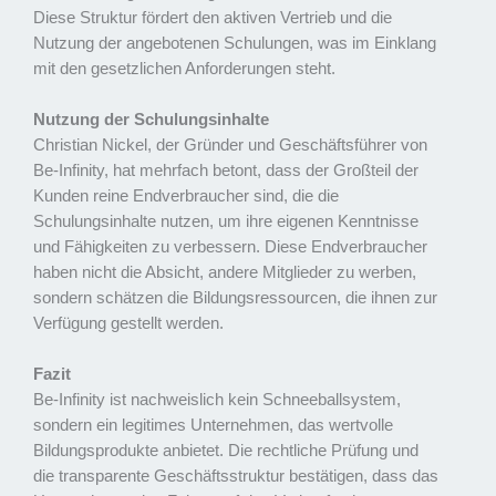
Diese Struktur fördert den aktiven Vertrieb und die
Nutzung der angebotenen Schulungen, was im Einklang
mit den gesetzlichen Anforderungen steht.
Nutzung der Schulungsinhalte
Christian Nickel, der Gründer und Geschäftsführer von
Be-Infinity, hat mehrfach betont, dass der Großteil der
Kunden reine Endverbraucher sind, die die
Schulungsinhalte nutzen, um ihre eigenen Kenntnisse
und Fähigkeiten zu verbessern. Diese Endverbraucher
haben nicht die Absicht, andere Mitglieder zu werben,
sondern schätzen die Bildungsressourcen, die ihnen zur
Verfügung gestellt werden.
Fazit
Be-Infinity ist nachweislich kein Schneeballsystem,
sondern ein legitimes Unternehmen, das wertvolle
Bildungsprodukte anbietet. Die rechtliche Prüfung und
die transparente Geschäftsstruktur bestätigen, dass das