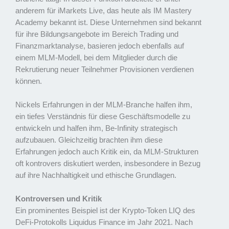
anderem für iMarkets Live, das heute als IM Mastery
Academy bekannt ist. Diese Unternehmen sind bekannt
für ihre Bildungsangebote im Bereich Trading und
Finanzmarktanalyse, basieren jedoch ebenfalls auf
einem MLM-Modell, bei dem Mitglieder durch die
Rekrutierung neuer Teilnehmer Provisionen verdienen
können.
Nickels Erfahrungen in der MLM-Branche halfen ihm,
ein tiefes Verständnis für diese Geschäftsmodelle zu
entwickeln und halfen ihm, Be-Infinity strategisch
aufzubauen. Gleichzeitig brachten ihm diese
Erfahrungen jedoch auch Kritik ein, da MLM-Strukturen
oft kontrovers diskutiert werden, insbesondere in Bezug
auf ihre Nachhaltigkeit und ethische Grundlagen.
Kontroversen und Kritik
Ein prominentes Beispiel ist der Krypto-Token LIQ des
DeFi-Protokolls Liquidus Finance im Jahr 2021. Nach