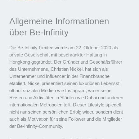
Allgemeine Informationen
über Be-Infinity
Die Be-Infinity Limited wurde am 22. Oktober 2020 als
private Gesellschaft mit beschränkter Haftung in
Hongkong gegründet. Der Gründer und Geschäftsführer
des Unternehmens, Christian Nickel, hat sich als
Unternehmer und Influencer in der Finanzbranche
etabliert. Nickel präsentiert seinen luxuriösen Lebensstil
oft auf sozialen Medien wie Instagram, wo er seine
Reisen und Aktivitäten in Städten wie Dubai und anderen
internationalen Metropolen teilt. Dieser Lifestyle spiegelt
nicht nur seinen persönlichen Erfolg wider, sondern dient
auch als Motivation für seine Follower und die Mitglieder
der Be-Infinity-Community.