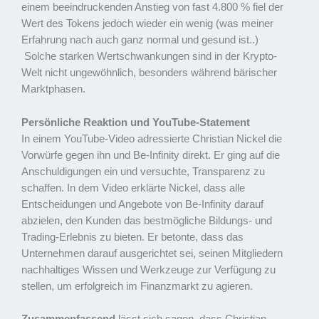
einem beeindruckenden Anstieg von fast 4.800 % fiel der
Wert des Tokens jedoch wieder ein wenig (was meiner
Erfahrung nach auch ganz normal und gesund ist..)
Solche starken Wertschwankungen sind in der Krypto-
Welt nicht ungewöhnlich, besonders während bärischer
Marktphasen.
Persönliche Reaktion und YouTube-Statement
In einem YouTube-Video adressierte Christian Nickel die
Vorwürfe gegen ihn und Be-Infinity direkt. Er ging auf die
Anschuldigungen ein und versuchte, Transparenz zu
schaffen. In dem Video erklärte Nickel, dass alle
Entscheidungen und Angebote von Be-Infinity darauf
abzielen, den Kunden das bestmögliche Bildungs- und
Trading-Erlebnis zu bieten. Er betonte, dass das
Unternehmen darauf ausgerichtet sei, seinen Mitgliedern
nachhaltiges Wissen und Werkzeuge zur Verfügung zu
stellen, um erfolgreich im Finanzmarkt zu agieren.