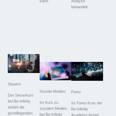
kann.
Analyse
behandelt.
Steuern
Soziale Medien
Forex
Der Steuerkurs
bei Be-Infinity
Im Kurs zu
Im Forex-Kurs der
erklärt die
sozialen Medien
Be-Infinity
grundlegenden
bei Be-Infinity
Academy lernen