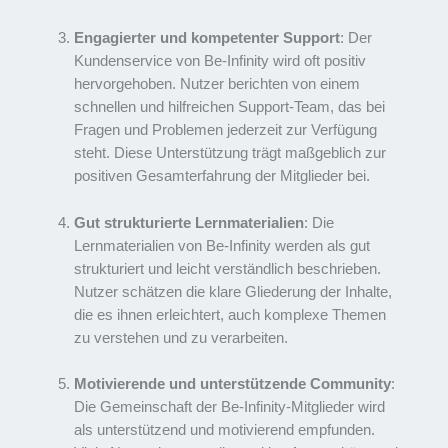
Engagierter und kompetenter Support
: Der
Kundenservice von Be-Infinity wird oft positiv
hervorgehoben. Nutzer berichten von einem
schnellen und hilfreichen Support-Team, das bei
Fragen und Problemen jederzeit zur Verfügung
steht. Diese Unterstützung trägt maßgeblich zur
positiven Gesamterfahrung der Mitglieder bei.
Gut strukturierte Lernmaterialien
: Die
Lernmaterialien von Be-Infinity werden als gut
strukturiert und leicht verständlich beschrieben.
Nutzer schätzen die klare Gliederung der Inhalte,
die es ihnen erleichtert, auch komplexe Themen
zu verstehen und zu verarbeiten.
Motivierende und unterstützende Community
:
Die Gemeinschaft der Be-Infinity-Mitglieder wird
als unterstützend und motivierend empfunden.