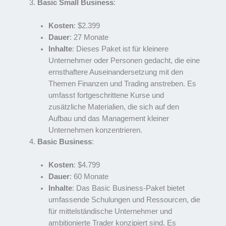
Basic Small Business
:
Kosten
: $2.399
Dauer
: 27 Monate
Inhalte
: Dieses Paket ist für kleinere
Unternehmer oder Personen gedacht, die eine
ernsthaftere Auseinandersetzung mit den
Themen Finanzen und Trading anstreben. Es
umfasst fortgeschrittene Kurse und
zusätzliche Materialien, die sich auf den
Aufbau und das Management kleiner
Unternehmen konzentrieren.
Basic Business
:
Kosten
: $4.799
Dauer
: 60 Monate
Inhalte
: Das Basic Business-Paket bietet
umfassende Schulungen und Ressourcen, die
für mittelständische Unternehmer und
ambitionierte Trader konzipiert sind. Es