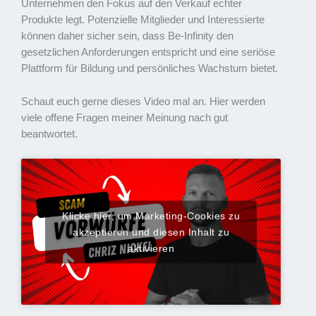
Unternehmen den Fokus auf den Verkauf echter
Produkte legt. Potenzielle Mitglieder und Interessierte
können daher sicher sein, dass Be-Infinity den
gesetzlichen Anforderungen entspricht und eine seriöse
Plattform für Bildung und persönliches Wachstum bietet.
Schaut euch gerne dieses Video mal an. Hier werden
viele offene Fragen meiner Meinung nach gut
beantwortet.
Klicke hier, um Marketing-Cookies zu
akzeptieren und diesen Inhalt zu
aktivieren