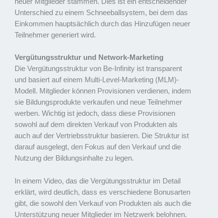
neuer Mitglieder stammen. Dies ist ein entscheidender
Unterschied zu einem Schneeballsystem, bei dem das
Einkommen hauptsächlich durch das Hinzufügen neuer
Teilnehmer generiert wird.
Vergütungsstruktur und Network-Marketing
Die Vergütungsstruktur von Be-Infinity ist transparent
und basiert auf einem Multi-Level-Marketing (MLM)-
Modell. Mitglieder können Provisionen verdienen, indem
sie Bildungsprodukte verkaufen und neue Teilnehmer
werben. Wichtig ist jedoch, dass diese Provisionen
sowohl auf dem direkten Verkauf von Produkten als
auch auf der Vertriebsstruktur basieren. Die Struktur ist
darauf ausgelegt, den Fokus auf den Verkauf und die
Nutzung der Bildungsinhalte zu legen.
In einem Video, das die Vergütungsstruktur im Detail
erklärt, wird deutlich, dass es verschiedene Bonusarten
gibt, die sowohl den Verkauf von Produkten als auch die
Unterstützung neuer Mitglieder im Netzwerk belohnen.