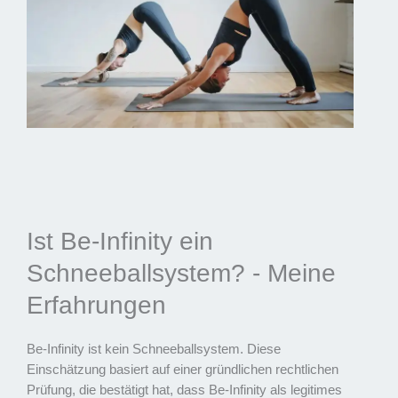
Ist Be-Infinity ein
Schneeballsystem? - Meine
Erfahrungen
Be-Infinity ist kein Schneeballsystem. Diese
Einschätzung basiert auf einer gründlichen rechtlichen
Prüfung, die bestätigt hat, dass Be-Infinity als legitimes