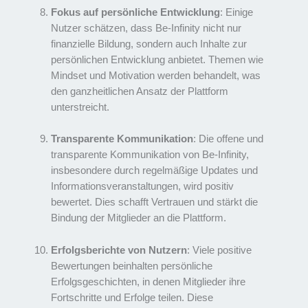
Fokus auf persönliche Entwicklung
: Einige
Nutzer schätzen, dass Be-Infinity nicht nur
finanzielle Bildung, sondern auch Inhalte zur
persönlichen Entwicklung anbietet. Themen wie
Mindset und Motivation werden behandelt, was
den ganzheitlichen Ansatz der Plattform
unterstreicht.
Transparente Kommunikation
: Die offene und
transparente Kommunikation von Be-Infinity,
insbesondere durch regelmäßige Updates und
Informationsveranstaltungen, wird positiv
bewertet. Dies schafft Vertrauen und stärkt die
Bindung der Mitglieder an die Plattform.
Erfolgsberichte von Nutzern
: Viele positive
Bewertungen beinhalten persönliche
Erfolgsgeschichten, in denen Mitglieder ihre
Fortschritte und Erfolge teilen. Diese