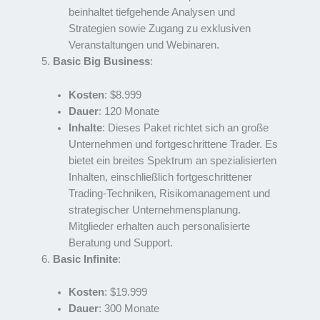
beinhaltet tiefgehende Analysen und
Strategien sowie Zugang zu exklusiven
Veranstaltungen und Webinaren.
Basic Big Business
:
Kosten
: $8.999
Dauer
: 120 Monate
Inhalte
: Dieses Paket richtet sich an große
Unternehmen und fortgeschrittene Trader. Es
bietet ein breites Spektrum an spezialisierten
Inhalten, einschließlich fortgeschrittener
Trading-Techniken, Risikomanagement und
strategischer Unternehmensplanung.
Mitglieder erhalten auch personalisierte
Beratung und Support.
Basic Infinite
:
Kosten
: $19.999
Dauer
: 300 Monate