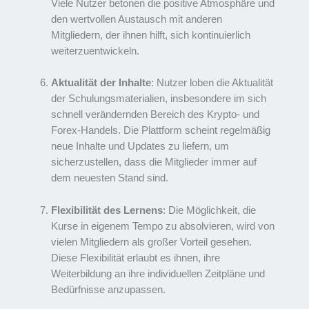
Viele Nutzer betonen die positive Atmosphäre und
den wertvollen Austausch mit anderen
Mitgliedern, der ihnen hilft, sich kontinuierlich
weiterzuentwickeln.
Aktualität der Inhalte
: Nutzer loben die Aktualität
der Schulungsmaterialien, insbesondere im sich
schnell verändernden Bereich des Krypto- und
Forex-Handels. Die Plattform scheint regelmäßig
neue Inhalte und Updates zu liefern, um
sicherzustellen, dass die Mitglieder immer auf
dem neuesten Stand sind.
Flexibilität des Lernens
: Die Möglichkeit, die
Kurse in eigenem Tempo zu absolvieren, wird von
vielen Mitgliedern als großer Vorteil gesehen.
Diese Flexibilität erlaubt es ihnen, ihre
Weiterbildung an ihre individuellen Zeitpläne und
Bedürfnisse anzupassen.