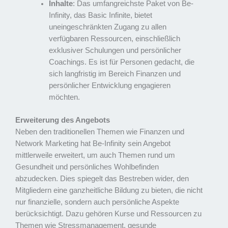
Inhalte
: Das umfangreichste Paket von Be-
Infinity, das Basic Infinite, bietet
uneingeschränkten Zugang zu allen
verfügbaren Ressourcen, einschließlich
exklusiver Schulungen und persönlicher
Coachings. Es ist für Personen gedacht, die
sich langfristig im Bereich Finanzen und
persönlicher Entwicklung engagieren
möchten.
Erweiterung des Angebots
Neben den traditionellen Themen wie Finanzen und
Network Marketing hat Be-Infinity sein Angebot
mittlerweile erweitert, um auch Themen rund um
Gesundheit und persönliches Wohlbefinden
abzudecken. Dies spiegelt das Bestreben wider, den
Mitgliedern eine ganzheitliche Bildung zu bieten, die nicht
nur finanzielle, sondern auch persönliche Aspekte
berücksichtigt. Dazu gehören Kurse und Ressourcen zu
Themen wie Stressmanagement, gesunde