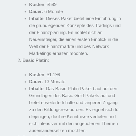
Kosten
: $599
Dauer
: 6 Monate
Inhalte
: Dieses Paket bietet eine Einführung in
die grundlegenden Konzepte des Tradings und
der Finanzplanung. Es richtet sich an
Neueinsteiger, die einen ersten Einblick in die
Welt der Finanzmärkte und des Network
Marketings erhalten möchten.
Basic Platin
:
Kosten
: $1.199
Dauer
: 13 Monate
Inhalte
: Das Basic Platin-Paket baut auf den
Grundlagen des Basic Gold-Pakets auf und
bietet erweiterte Inhalte und längeren Zugang
zu den Bildungsressourcen. Es eignet sich für
diejenigen, die ihre Kenntnisse vertiefen und
sich intensiver mit den angebotenen Themen
auseinandersetzen möchten.