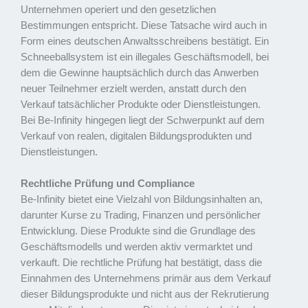
Unternehmen operiert und den gesetzlichen
Bestimmungen entspricht. Diese Tatsache wird auch in
Form eines deutschen Anwaltsschreibens bestätigt. Ein
Schneeballsystem ist ein illegales Geschäftsmodell, bei
dem die Gewinne hauptsächlich durch das Anwerben
neuer Teilnehmer erzielt werden, anstatt durch den
Verkauf tatsächlicher Produkte oder Dienstleistungen.
Bei Be-Infinity hingegen liegt der Schwerpunkt auf dem
Verkauf von realen, digitalen Bildungsprodukten und
Dienstleistungen.
Rechtliche Prüfung und Compliance
Be-Infinity bietet eine Vielzahl von Bildungsinhalten an,
darunter Kurse zu Trading, Finanzen und persönlicher
Entwicklung. Diese Produkte sind die Grundlage des
Geschäftsmodells und werden aktiv vermarktet und
verkauft. Die rechtliche Prüfung hat bestätigt, dass die
Einnahmen des Unternehmens primär aus dem Verkauf
dieser Bildungsprodukte und nicht aus der Rekrutierung