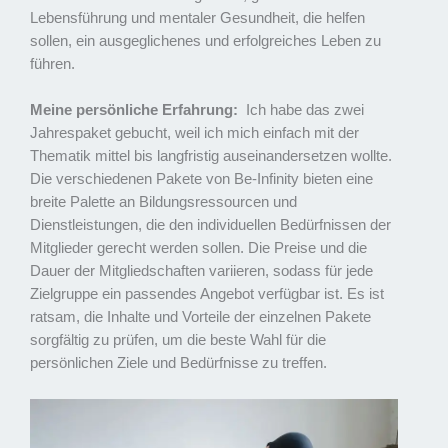
Lebensführung und mentaler Gesundheit, die helfen
sollen, ein ausgeglichenes und erfolgreiches Leben zu
führen.
Meine persönliche Erfahrung:
Ich habe das zwei
Jahrespaket gebucht, weil ich mich einfach mit der
Thematik mittel bis langfristig auseinandersetzen wollte.
Die verschiedenen Pakete von Be-Infinity bieten eine
breite Palette an Bildungsressourcen und
Dienstleistungen, die den individuellen Bedürfnissen der
Mitglieder gerecht werden sollen. Die Preise und die
Dauer der Mitgliedschaften variieren, sodass für jede
Zielgruppe ein passendes Angebot verfügbar ist. Es ist
ratsam, die Inhalte und Vorteile der einzelnen Pakete
sorgfältig zu prüfen, um die beste Wahl für die
persönlichen Ziele und Bedürfnisse zu treffen.