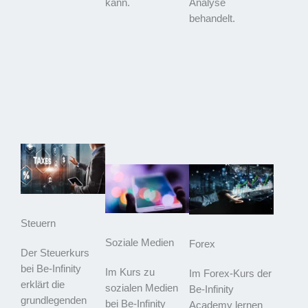
kann.
Analyse
behandelt.
Steuern
Soziale Medien
Forex
Der Steuerkurs
bei Be-Infinity
Im Kurs zu
Im Forex-Kurs der
erklärt die
sozialen Medien
Be-Infinity
grundlegenden
bei Be-Infinity
Academy lernen