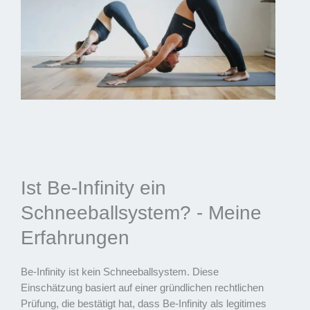
Ist Be-Infinity ein
Schneeballsystem? - Meine
Erfahrungen
Be-Infinity ist kein Schneeballsystem. Diese
Einschätzung basiert auf einer gründlichen rechtlichen
Prüfung, die bestätigt hat, dass Be-Infinity als legitimes