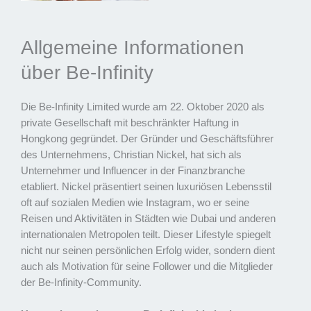
Allgemeine Informationen
über Be-Infinity
Die Be-Infinity Limited wurde am 22. Oktober 2020 als
private Gesellschaft mit beschränkter Haftung in
Hongkong gegründet. Der Gründer und Geschäftsführer
des Unternehmens, Christian Nickel, hat sich als
Unternehmer und Influencer in der Finanzbranche
etabliert. Nickel präsentiert seinen luxuriösen Lebensstil
oft auf sozialen Medien wie Instagram, wo er seine
Reisen und Aktivitäten in Städten wie Dubai und anderen
internationalen Metropolen teilt. Dieser Lifestyle spiegelt
nicht nur seinen persönlichen Erfolg wider, sondern dient
auch als Motivation für seine Follower und die Mitglieder
der Be-Infinity-Community.