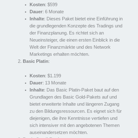
Kosten
: $599
Dauer
: 6 Monate
Inhalte
: Dieses Paket bietet eine Einführung in
die grundlegenden Konzepte des Tradings und
der Finanzplanung. Es richtet sich an
Neueinsteiger, die einen ersten Einblick in die
Welt der Finanzmärkte und des Network
Marketings erhalten möchten.
Basic Platin
:
Kosten
: $1.199
Dauer
: 13 Monate
Inhalte
: Das Basic Platin-Paket baut auf den
Grundlagen des Basic Gold-Pakets auf und
bietet erweiterte Inhalte und längeren Zugang
zu den Bildungsressourcen. Es eignet sich für
diejenigen, die ihre Kenntnisse vertiefen und
sich intensiver mit den angebotenen Themen
auseinandersetzen möchten.