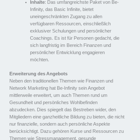
Inhalte
: Das umfangreichste Paket von Be-
Infinity, das Basic Infinite, bietet
uneingeschränkten Zugang zu allen
verfügbaren Ressourcen, einschließlich
exklusiver Schulungen und persönlicher
Coachings. Es ist für Personen gedacht, die
sich langfristig im Bereich Finanzen und
persönlicher Entwicklung engagieren
möchten.
Erweiterung des Angebots
Neben den traditionellen Themen wie Finanzen und
Network Marketing hat Be-Infinity sein Angebot
mittlerweile erweitert, um auch Themen rund um
Gesundheit und persönliches Wohlbefinden
abzudecken. Dies spiegelt das Bestreben wider, den
Mitgliedern eine ganzheitliche Bildung zu bieten, die nicht
nur finanzielle, sondern auch persönliche Aspekte
berücksichtigt. Dazu gehören Kurse und Ressourcen zu
Themen wie Stressmanagement, gesunde