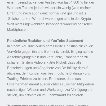
einem beeindruckenden Anstieg von fast 4.800 % fiel der
Wert des Tokens jedoch wieder ein wenig (was meiner
Erfahrung nach auch ganz normal und gesund ist..)
Solche starken Wertschwankungen sind in der Krypto-
Welt nicht ungewöhnlich, besonders während bärischer
Marktphasen.
Persönliche Reaktion und YouTube-Statement
In einem YouTube-Video adressierte Christian Nickel die
Vorwürfe gegen ihn und Be-Infinity direkt. Er ging auf die
Anschuldigungen ein und versuchte, Transparenz zu
schaffen. In dem Video erklärte Nickel, dass alle
Entscheidungen und Angebote von Be-Infinity darauf
abzielen, den Kunden das bestmögliche Bildungs- und
Trading-Erlebnis zu bieten. Er betonte, dass das
Unternehmen darauf ausgerichtet sei, seinen Mitgliedern
nachhaltiges Wissen und Werkzeuge zur Verfügung zu
stellen, um erfolgreich im Finanzmarkt zu agieren.