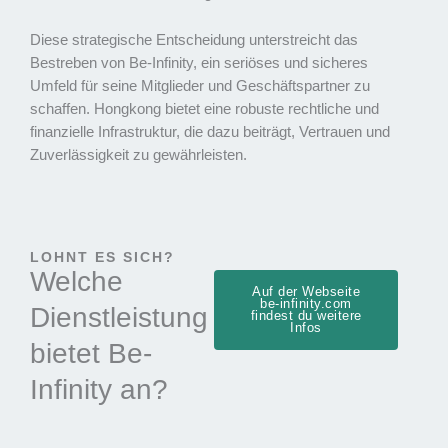
Diese strategische Entscheidung unterstreicht das
Bestreben von Be-Infinity, ein seriöses und sicheres
Umfeld für seine Mitglieder und Geschäftspartner zu
schaffen. Hongkong bietet eine robuste rechtliche und
finanzielle Infrastruktur, die dazu beiträgt, Vertrauen und
Zuverlässigkeit zu gewährleisten.
LOHNT ES SICH?
Welche
Auf der Webseite
be-infinity.com
Dienstleistung
findest du weitere
Infos
bietet Be-
Infinity an?