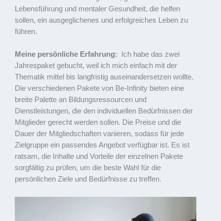
Lebensführung und mentaler Gesundheit, die helfen
sollen, ein ausgeglichenes und erfolgreiches Leben zu
führen.
Meine persönliche Erfahrung:
Ich habe das zwei
Jahrespaket gebucht, weil ich mich einfach mit der
Thematik mittel bis langfristig auseinandersetzen wollte.
Die verschiedenen Pakete von Be-Infinity bieten eine
breite Palette an Bildungsressourcen und
Dienstleistungen, die den individuellen Bedürfnissen der
Mitglieder gerecht werden sollen. Die Preise und die
Dauer der Mitgliedschaften variieren, sodass für jede
Zielgruppe ein passendes Angebot verfügbar ist. Es ist
ratsam, die Inhalte und Vorteile der einzelnen Pakete
sorgfältig zu prüfen, um die beste Wahl für die
persönlichen Ziele und Bedürfnisse zu treffen.