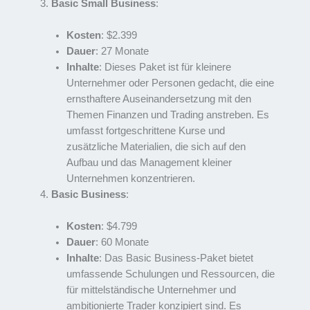
Basic Small Business
:
Kosten
: $2.399
Dauer
: 27 Monate
Inhalte
: Dieses Paket ist für kleinere
Unternehmer oder Personen gedacht, die eine
ernsthaftere Auseinandersetzung mit den
Themen Finanzen und Trading anstreben. Es
umfasst fortgeschrittene Kurse und
zusätzliche Materialien, die sich auf den
Aufbau und das Management kleiner
Unternehmen konzentrieren.
Basic Business
:
Kosten
: $4.799
Dauer
: 60 Monate
Inhalte
: Das Basic Business-Paket bietet
umfassende Schulungen und Ressourcen, die
für mittelständische Unternehmer und
ambitionierte Trader konzipiert sind. Es