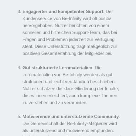
Engagierter und kompetenter Support
: Der
Kundenservice von Be-Infinity wird oft positiv
hervorgehoben. Nutzer berichten von einem
schnellen und hilfreichen Support-Team, das bei
Fragen und Problemen jederzeit zur Verfügung
steht. Diese Unterstützung trägt maßgeblich zur
positiven Gesamterfahrung der Mitglieder bei.
Gut strukturierte Lernmaterialien
: Die
Lernmaterialien von Be-Infinity werden als gut
strukturiert und leicht verständlich beschrieben.
Nutzer schätzen die klare Gliederung der Inhalte,
die es ihnen erleichtert, auch komplexe Themen
zu verstehen und zu verarbeiten.
Motivierende und unterstützende Community
:
Die Gemeinschaft der Be-Infinity-Mitglieder wird
als unterstützend und motivierend empfunden.