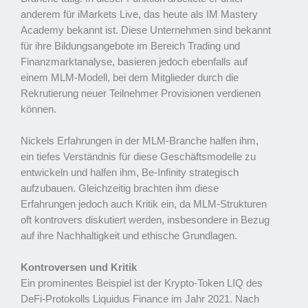
anderem für iMarkets Live, das heute als IM Mastery
Academy bekannt ist. Diese Unternehmen sind bekannt
für ihre Bildungsangebote im Bereich Trading und
Finanzmarktanalyse, basieren jedoch ebenfalls auf
einem MLM-Modell, bei dem Mitglieder durch die
Rekrutierung neuer Teilnehmer Provisionen verdienen
können.
Nickels Erfahrungen in der MLM-Branche halfen ihm,
ein tiefes Verständnis für diese Geschäftsmodelle zu
entwickeln und halfen ihm, Be-Infinity strategisch
aufzubauen. Gleichzeitig brachten ihm diese
Erfahrungen jedoch auch Kritik ein, da MLM-Strukturen
oft kontrovers diskutiert werden, insbesondere in Bezug
auf ihre Nachhaltigkeit und ethische Grundlagen.
Kontroversen und Kritik
Ein prominentes Beispiel ist der Krypto-Token LIQ des
DeFi-Protokolls Liquidus Finance im Jahr 2021. Nach