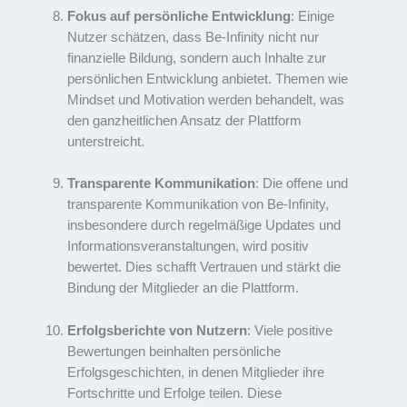
Fokus auf persönliche Entwicklung
: Einige
Nutzer schätzen, dass Be-Infinity nicht nur
finanzielle Bildung, sondern auch Inhalte zur
persönlichen Entwicklung anbietet. Themen wie
Mindset und Motivation werden behandelt, was
den ganzheitlichen Ansatz der Plattform
unterstreicht.
Transparente Kommunikation
: Die offene und
transparente Kommunikation von Be-Infinity,
insbesondere durch regelmäßige Updates und
Informationsveranstaltungen, wird positiv
bewertet. Dies schafft Vertrauen und stärkt die
Bindung der Mitglieder an die Plattform.
Erfolgsberichte von Nutzern
: Viele positive
Bewertungen beinhalten persönliche
Erfolgsgeschichten, in denen Mitglieder ihre
Fortschritte und Erfolge teilen. Diese