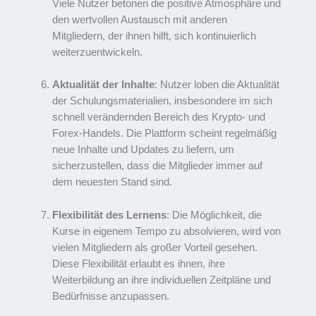
Viele Nutzer betonen die positive Atmosphäre und
den wertvollen Austausch mit anderen
Mitgliedern, der ihnen hilft, sich kontinuierlich
weiterzuentwickeln.
Aktualität der Inhalte
: Nutzer loben die Aktualität
der Schulungsmaterialien, insbesondere im sich
schnell verändernden Bereich des Krypto- und
Forex-Handels. Die Plattform scheint regelmäßig
neue Inhalte und Updates zu liefern, um
sicherzustellen, dass die Mitglieder immer auf
dem neuesten Stand sind.
Flexibilität des Lernens
: Die Möglichkeit, die
Kurse in eigenem Tempo zu absolvieren, wird von
vielen Mitgliedern als großer Vorteil gesehen.
Diese Flexibilität erlaubt es ihnen, ihre
Weiterbildung an ihre individuellen Zeitpläne und
Bedürfnisse anzupassen.