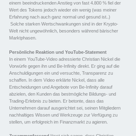
einem beeindruckenden Anstieg von fast 4.800 % fiel der
Wert des Tokens jedoch wieder ein wenig (was meiner
Erfahrung nach auch ganz normal und gesund ist..)
Solche starken Wertschwankungen sind in der Krypto-
Welt nicht ungewöhnlich, besonders während bärischer
Marktphasen.
Persönliche Reaktion und YouTube-Statement
In einem YouTube-Video adressierte Christian Nickel die
Vorwürfe gegen ihn und Be-Infinity direkt. Er ging auf die
Anschuldigungen ein und versuchte, Transparenz zu
schaffen. In dem Video erklärte Nickel, dass alle
Entscheidungen und Angebote von Be-Infinity darauf
abzielen, den Kunden das bestmögliche Bildungs- und
Trading-Erlebnis zu bieten. Er betonte, dass das
Unternehmen darauf ausgerichtet sei, seinen Mitgliedern
nachhaltiges Wissen und Werkzeuge zur Verfügung zu
stellen, um erfolgreich im Finanzmarkt zu agieren.