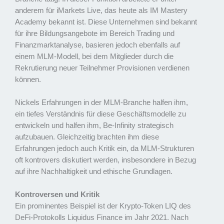
anderem für iMarkets Live, das heute als IM Mastery
Academy bekannt ist. Diese Unternehmen sind bekannt
für ihre Bildungsangebote im Bereich Trading und
Finanzmarktanalyse, basieren jedoch ebenfalls auf
einem MLM-Modell, bei dem Mitglieder durch die
Rekrutierung neuer Teilnehmer Provisionen verdienen
können.
Nickels Erfahrungen in der MLM-Branche halfen ihm,
ein tiefes Verständnis für diese Geschäftsmodelle zu
entwickeln und halfen ihm, Be-Infinity strategisch
aufzubauen. Gleichzeitig brachten ihm diese
Erfahrungen jedoch auch Kritik ein, da MLM-Strukturen
oft kontrovers diskutiert werden, insbesondere in Bezug
auf ihre Nachhaltigkeit und ethische Grundlagen.
Kontroversen und Kritik
Ein prominentes Beispiel ist der Krypto-Token LIQ des
DeFi-Protokolls Liquidus Finance im Jahr 2021. Nach