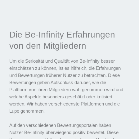
Die Be-Infinity Erfahrungen
von den Mitgliedern
Um die Seriosität und Qualität von Be-Infinity besser
einschätzen zu können, ist es hilfreich, die Erfahrungen
und Bewertungen früherer Nutzer zu betrachten. Diese
Bewertungen geben Aufschluss darüber, wie die
Plattform von ihren Mitgliedern wahrgenommen wird und
welche Aspekte besonders geschätzt oder kritisiert
werden. Wir haben verschiedenste Plattformen und die
Lupe genommen.
Auf den verschiedenen Bewertungsportalen haben
Nutzer Be-Infinity überwiegend positiv bewertet. Diese