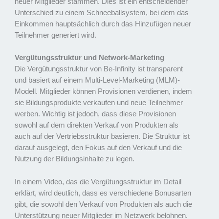
neuer Mitglieder stammen. Dies ist ein entscheidender
Unterschied zu einem Schneeballsystem, bei dem das
Einkommen hauptsächlich durch das Hinzufügen neuer
Teilnehmer generiert wird.
Vergütungsstruktur und Network-Marketing
Die Vergütungsstruktur von Be-Infinity ist transparent
und basiert auf einem Multi-Level-Marketing (MLM)-
Modell. Mitglieder können Provisionen verdienen, indem
sie Bildungsprodukte verkaufen und neue Teilnehmer
werben. Wichtig ist jedoch, dass diese Provisionen
sowohl auf dem direkten Verkauf von Produkten als
auch auf der Vertriebsstruktur basieren. Die Struktur ist
darauf ausgelegt, den Fokus auf den Verkauf und die
Nutzung der Bildungsinhalte zu legen.
In einem Video, das die Vergütungsstruktur im Detail
erklärt, wird deutlich, dass es verschiedene Bonusarten
gibt, die sowohl den Verkauf von Produkten als auch die
Unterstützung neuer Mitglieder im Netzwerk belohnen.