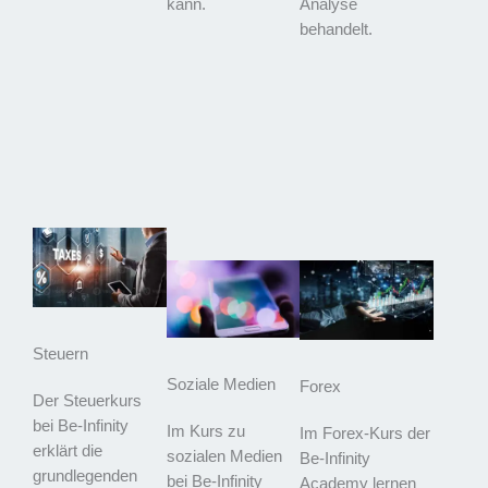
kann.
Analyse
behandelt.
Steuern
Soziale Medien
Forex
Der Steuerkurs
bei Be-Infinity
Im Kurs zu
Im Forex-Kurs der
erklärt die
sozialen Medien
Be-Infinity
grundlegenden
bei Be-Infinity
Academy lernen