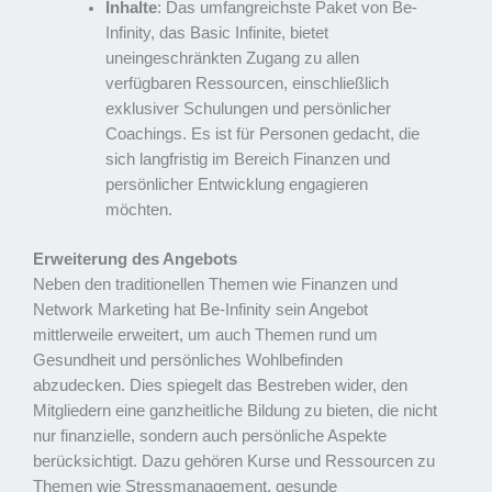
Inhalte
: Das umfangreichste Paket von Be-
Infinity, das Basic Infinite, bietet
uneingeschränkten Zugang zu allen
verfügbaren Ressourcen, einschließlich
exklusiver Schulungen und persönlicher
Coachings. Es ist für Personen gedacht, die
sich langfristig im Bereich Finanzen und
persönlicher Entwicklung engagieren
möchten.
Erweiterung des Angebots
Neben den traditionellen Themen wie Finanzen und
Network Marketing hat Be-Infinity sein Angebot
mittlerweile erweitert, um auch Themen rund um
Gesundheit und persönliches Wohlbefinden
abzudecken. Dies spiegelt das Bestreben wider, den
Mitgliedern eine ganzheitliche Bildung zu bieten, die nicht
nur finanzielle, sondern auch persönliche Aspekte
berücksichtigt. Dazu gehören Kurse und Ressourcen zu
Themen wie Stressmanagement, gesunde