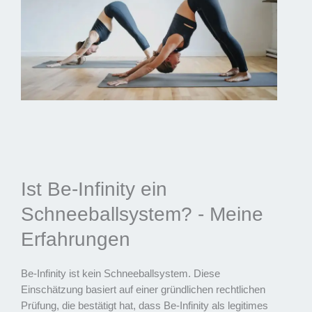
Ist Be-Infinity ein
Schneeballsystem? - Meine
Erfahrungen
Be-Infinity ist kein Schneeballsystem. Diese
Einschätzung basiert auf einer gründlichen rechtlichen
Prüfung, die bestätigt hat, dass Be-Infinity als legitimes