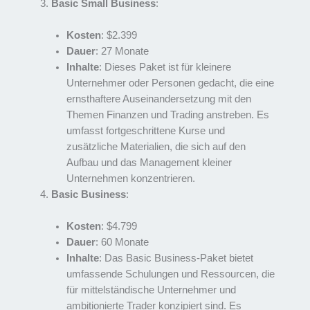
Basic Small Business
:
Kosten
: $2.399
Dauer
: 27 Monate
Inhalte
: Dieses Paket ist für kleinere
Unternehmer oder Personen gedacht, die eine
ernsthaftere Auseinandersetzung mit den
Themen Finanzen und Trading anstreben. Es
umfasst fortgeschrittene Kurse und
zusätzliche Materialien, die sich auf den
Aufbau und das Management kleiner
Unternehmen konzentrieren.
Basic Business
:
Kosten
: $4.799
Dauer
: 60 Monate
Inhalte
: Das Basic Business-Paket bietet
umfassende Schulungen und Ressourcen, die
für mittelständische Unternehmer und
ambitionierte Trader konzipiert sind. Es