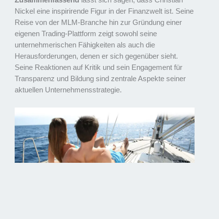
Zusammenfassend
lässt sich sagen, dass Christian
Nickel eine inspirirende Figur in der Finanzwelt ist. Seine
Reise von der MLM-Branche hin zur Gründung einer
eigenen Trading-Plattform zeigt sowohl seine
unternehmerischen Fähigkeiten als auch die
Herausforderungen, denen er sich gegenüber sieht.
Seine Reaktionen auf Kritik und sein Engagement für
Transparenz und Bildung sind zentrale Aspekte seiner
aktuellen Unternehmensstrategie.