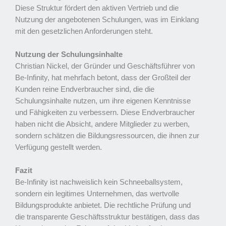
Diese Struktur fördert den aktiven Vertrieb und die
Nutzung der angebotenen Schulungen, was im Einklang
mit den gesetzlichen Anforderungen steht.
Nutzung der Schulungsinhalte
Christian Nickel, der Gründer und Geschäftsführer von
Be-Infinity, hat mehrfach betont, dass der Großteil der
Kunden reine Endverbraucher sind, die die
Schulungsinhalte nutzen, um ihre eigenen Kenntnisse
und Fähigkeiten zu verbessern. Diese Endverbraucher
haben nicht die Absicht, andere Mitglieder zu werben,
sondern schätzen die Bildungsressourcen, die ihnen zur
Verfügung gestellt werden.
Fazit
Be-Infinity ist nachweislich kein Schneeballsystem,
sondern ein legitimes Unternehmen, das wertvolle
Bildungsprodukte anbietet. Die rechtliche Prüfung und
die transparente Geschäftsstruktur bestätigen, dass das