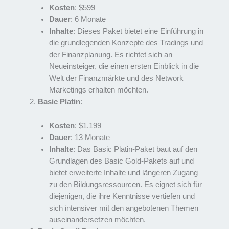
Kosten
: $599
Dauer
: 6 Monate
Inhalte
: Dieses Paket bietet eine Einführung in
die grundlegenden Konzepte des Tradings und
der Finanzplanung. Es richtet sich an
Neueinsteiger, die einen ersten Einblick in die
Welt der Finanzmärkte und des Network
Marketings erhalten möchten.
Basic Platin
:
Kosten
: $1.199
Dauer
: 13 Monate
Inhalte
: Das Basic Platin-Paket baut auf den
Grundlagen des Basic Gold-Pakets auf und
bietet erweiterte Inhalte und längeren Zugang
zu den Bildungsressourcen. Es eignet sich für
diejenigen, die ihre Kenntnisse vertiefen und
sich intensiver mit den angebotenen Themen
auseinandersetzen möchten.