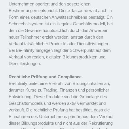
Unternehmen operiert und den gesetzlichen
Bestimmungen entspricht. Diese Tatsache wird auch in
Form eines deutschen Anwaltsschreibens bestätigt. Ein
Schneeballsystem ist ein illegales Geschäftsmodell, bei
dem die Gewinne hauptsächlich durch das Anwerben
neuer Teilnehmer erzielt werden, anstatt durch den
Verkauf tatsächlicher Produkte oder Dienstleistungen.
Bei Be-Infinity hingegen liegt der Schwerpunkt auf dem
Verkauf von realen, digitalen Bildungsprodukten und
Dienstleistungen.
Rechtliche Prüfung und Compliance
Be-Infinity bietet eine Vielzahl von Bildungsinhalten an,
darunter Kurse zu Trading, Finanzen und persönlicher
Entwicklung. Diese Produkte sind die Grundlage des
Geschäftsmodells und werden aktiv vermarktet und
verkauft. Die rechtliche Prüfung hat bestätigt, dass die
Einnahmen des Unternehmens primär aus dem Verkauf
dieser Bildungsprodukte und nicht aus der Rekrutierung