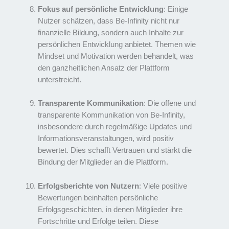
Fokus auf persönliche Entwicklung
: Einige
Nutzer schätzen, dass Be-Infinity nicht nur
finanzielle Bildung, sondern auch Inhalte zur
persönlichen Entwicklung anbietet. Themen wie
Mindset und Motivation werden behandelt, was
den ganzheitlichen Ansatz der Plattform
unterstreicht.
Transparente Kommunikation
: Die offene und
transparente Kommunikation von Be-Infinity,
insbesondere durch regelmäßige Updates und
Informationsveranstaltungen, wird positiv
bewertet. Dies schafft Vertrauen und stärkt die
Bindung der Mitglieder an die Plattform.
Erfolgsberichte von Nutzern
: Viele positive
Bewertungen beinhalten persönliche
Erfolgsgeschichten, in denen Mitglieder ihre
Fortschritte und Erfolge teilen. Diese