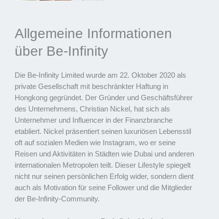
Allgemeine Informationen
über Be-Infinity
Die Be-Infinity Limited wurde am 22. Oktober 2020 als
private Gesellschaft mit beschränkter Haftung in
Hongkong gegründet. Der Gründer und Geschäftsführer
des Unternehmens, Christian Nickel, hat sich als
Unternehmer und Influencer in der Finanzbranche
etabliert. Nickel präsentiert seinen luxuriösen Lebensstil
oft auf sozialen Medien wie Instagram, wo er seine
Reisen und Aktivitäten in Städten wie Dubai und anderen
internationalen Metropolen teilt. Dieser Lifestyle spiegelt
nicht nur seinen persönlichen Erfolg wider, sondern dient
auch als Motivation für seine Follower und die Mitglieder
der Be-Infinity-Community.