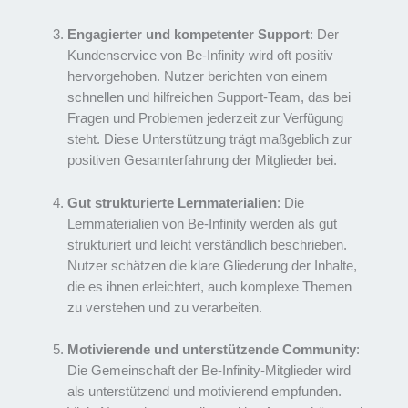
Engagierter und kompetenter Support
: Der
Kundenservice von Be-Infinity wird oft positiv
hervorgehoben. Nutzer berichten von einem
schnellen und hilfreichen Support-Team, das bei
Fragen und Problemen jederzeit zur Verfügung
steht. Diese Unterstützung trägt maßgeblich zur
positiven Gesamterfahrung der Mitglieder bei.
Gut strukturierte Lernmaterialien
: Die
Lernmaterialien von Be-Infinity werden als gut
strukturiert und leicht verständlich beschrieben.
Nutzer schätzen die klare Gliederung der Inhalte,
die es ihnen erleichtert, auch komplexe Themen
zu verstehen und zu verarbeiten.
Motivierende und unterstützende Community
:
Die Gemeinschaft der Be-Infinity-Mitglieder wird
als unterstützend und motivierend empfunden.