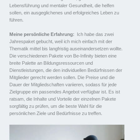
Lebensführung und mentaler Gesundheit, die helfen
sollen, ein ausgeglichenes und erfolgreiches Leben zu
führen.
Meine persönliche Erfahrung:
Ich habe das zwei
Jahrespaket gebucht, weil ich mich einfach mit der
Thematik mittel bis langfristig auseinandersetzen wollte.
Die verschiedenen Pakete von Be-Infinity bieten eine
breite Palette an Bildungsressourcen und
Dienstleistungen, die den individuellen Bedürfnissen der
Mitglieder gerecht werden sollen. Die Preise und die
Dauer der Mitgliedschaften variieren, sodass für jede
Zielgruppe ein passendes Angebot verfügbar ist. Es ist
ratsam, die Inhalte und Vorteile der einzelnen Pakete
sorgfältig zu prüfen, um die beste Wahl für die
persönlichen Ziele und Bedürfnisse zu treffen.