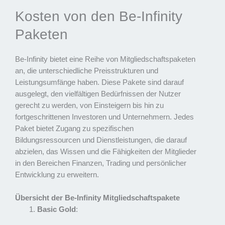
Kosten von den Be-Infinity
Paketen
Be-Infinity bietet eine Reihe von Mitgliedschaftspaketen
an, die unterschiedliche Preisstrukturen und
Leistungsumfänge haben. Diese Pakete sind darauf
ausgelegt, den vielfältigen Bedürfnissen der Nutzer
gerecht zu werden, von Einsteigern bis hin zu
fortgeschrittenen Investoren und Unternehmern. Jedes
Paket bietet Zugang zu spezifischen
Bildungsressourcen und Dienstleistungen, die darauf
abzielen, das Wissen und die Fähigkeiten der Mitglieder
in den Bereichen Finanzen, Trading und persönlicher
Entwicklung zu erweitern.
Übersicht der Be-Infinity Mitgliedschaftspakete
Basic Gold
: