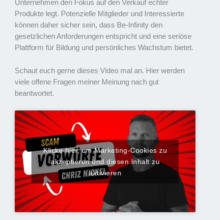
Unternehmen den Fokus auf den Verkauf echter
Produkte legt. Potenzielle Mitglieder und Interessierte
können daher sicher sein, dass Be-Infinity den
gesetzlichen Anforderungen entspricht und eine seriöse
Plattform für Bildung und persönliches Wachstum bietet.
Schaut euch gerne dieses Video mal an. Hier werden
viele offene Fragen meiner Meinung nach gut
beantwortet.
Klicke hier, um Marketing-Cookies zu
akzeptieren und diesen Inhalt zu
aktivieren