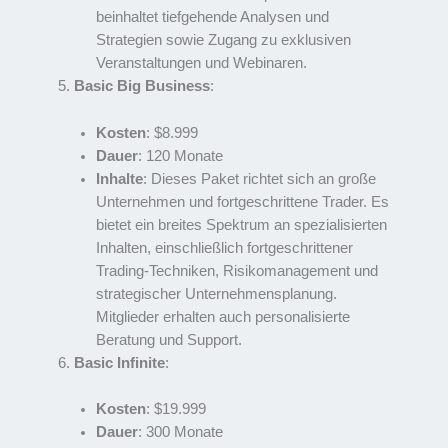
beinhaltet tiefgehende Analysen und
Strategien sowie Zugang zu exklusiven
Veranstaltungen und Webinaren.
Basic Big Business
:
Kosten
: $8.999
Dauer
: 120 Monate
Inhalte
: Dieses Paket richtet sich an große
Unternehmen und fortgeschrittene Trader. Es
bietet ein breites Spektrum an spezialisierten
Inhalten, einschließlich fortgeschrittener
Trading-Techniken, Risikomanagement und
strategischer Unternehmensplanung.
Mitglieder erhalten auch personalisierte
Beratung und Support.
Basic Infinite
:
Kosten
: $19.999
Dauer
: 300 Monate