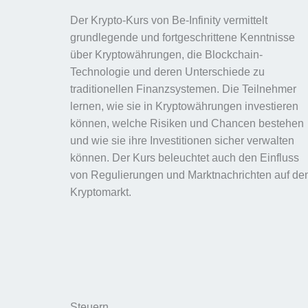
Der Krypto-Kurs von Be-Infinity vermittelt
grundlegende und fortgeschrittene Kenntnisse
über Kryptowährungen, die Blockchain-
Technologie und deren Unterschiede zu
traditionellen Finanzsystemen. Die Teilnehmer
lernen, wie sie in Kryptowährungen investieren
können, welche Risiken und Chancen bestehen
und wie sie ihre Investitionen sicher verwalten
können. Der Kurs beleuchtet auch den Einfluss
von Regulierungen und Marktnachrichten auf de
Kryptomarkt.
Steuern