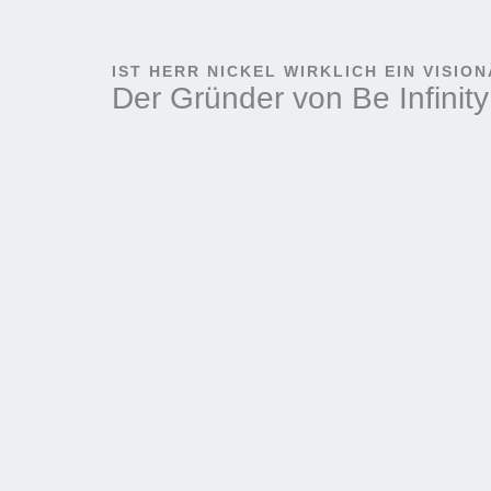
IST HERR NICKEL WIRKLICH EIN VISIO
Der Gründer von Be Infinity 