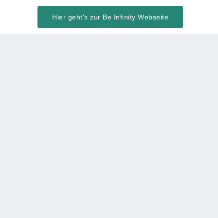
Hier geht's zur Be Infinity Webseite