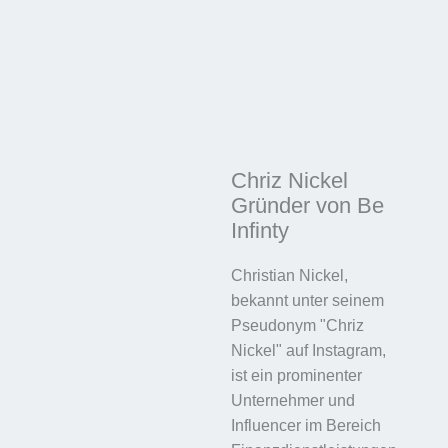
Chriz Nickel
Gründer von Be
Infinty
Christian Nickel,
bekannt unter seinem
Pseudonym "Chriz
Nickel" auf Instagram,
ist ein prominenter
Unternehmer und
Influencer im Bereich