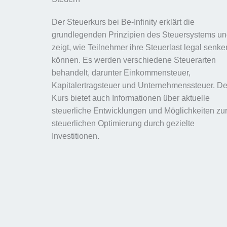
Der Steuerkurs bei Be-Infinity erklärt die
grundlegenden Prinzipien des Steuersystems u
zeigt, wie Teilnehmer ihre Steuerlast legal senke
können. Es werden verschiedene Steuerarten
behandelt, darunter Einkommensteuer,
Kapitalertragsteuer und Unternehmenssteuer. De
Kurs bietet auch Informationen über aktuelle
steuerliche Entwicklungen und Möglichkeiten zu
steuerlichen Optimierung durch gezielte
Investitionen.