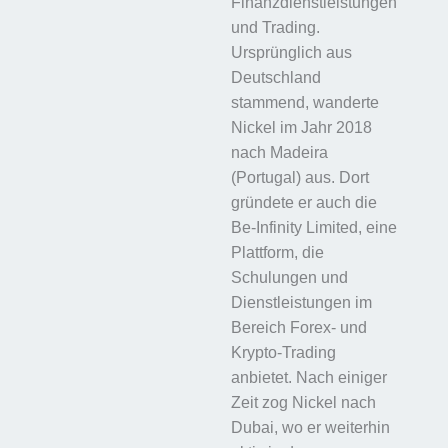
Finanzdienstleistungen
und Trading.
Ursprünglich aus
Deutschland
stammend, wanderte
Nickel im Jahr 2018
nach Madeira
(Portugal) aus. Dort
gründete er auch die
Be-Infinity Limited, eine
Plattform, die
Schulungen und
Dienstleistungen im
Bereich Forex- und
Krypto-Trading
anbietet. Nach einiger
Zeit zog Nickel nach
Dubai, wo er weiterhin