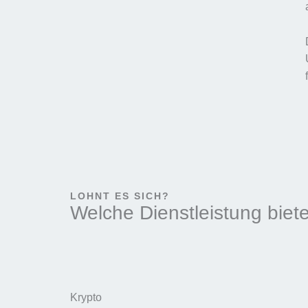
LOHNT ES SICH?
Welche Dienstleistung biete
Krypto