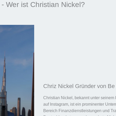
- Wer ist Christian Nickel?
Chriz Nickel Gründer von Be 
Christian Nickel, bekannt unter seinem
auf Instagram, ist ein prominenter Unte
Bereich Finanzdienstleistungen und Tra