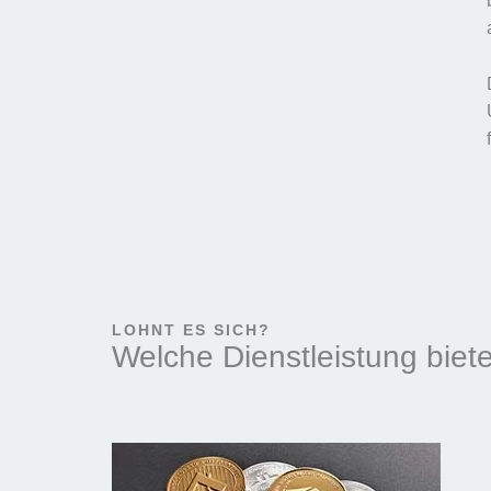
LOHNT ES SICH?
Welche Dienstleistung biete