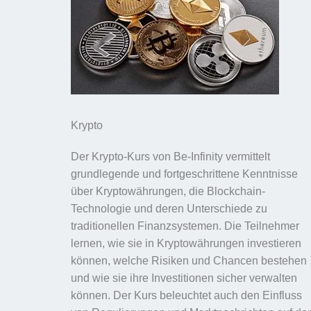
Krypto
Der Krypto-Kurs von Be-Infinity vermittelt
grundlegende und fortgeschrittene Kenntnisse
über Kryptowährungen, die Blockchain-
Technologie und deren Unterschiede zu
traditionellen Finanzsystemen. Die Teilnehmer
lernen, wie sie in Kryptowährungen investieren
können, welche Risiken und Chancen bestehen
und wie sie ihre Investitionen sicher verwalten
können. Der Kurs beleuchtet auch den Einfluss