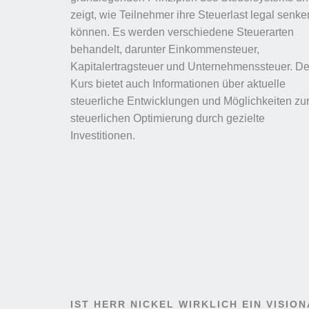
zeigt, wie Teilnehmer ihre Steuerlast legal senke
können. Es werden verschiedene Steuerarten
behandelt, darunter Einkommensteuer,
Kapitalertragsteuer und Unternehmenssteuer. De
Kurs bietet auch Informationen über aktuelle
steuerliche Entwicklungen und Möglichkeiten zu
steuerlichen Optimierung durch gezielte
Investitionen.
IST HERR NICKEL WIRKLICH EIN VISIO